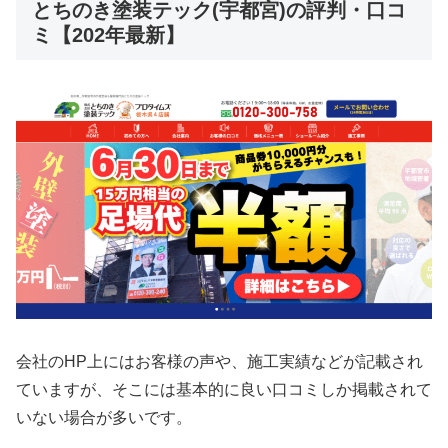
とちのき塗装テック(宇都宮)の評判・口コ
ミ【202年最新】
会社のHP上にはお客様の声や、施工実績などが記載され
ていますが、そこには基本的に良い口コミしか掲載されて
いない場合が多いです。