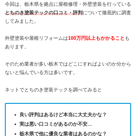
今回は、栃木県を拠点に屋根修理・外壁塗装を行っている
とちのき塗装テックの口コミ・評判
について徹底的に調査
してみました。
外壁塗装や屋根リフォームは
100万円以上もかかること
も
あります。
そのため業者が多い栃木ではどこにすればよいのか分から
ないと悩んでいる方は多いです。
ネットでとちのき塗装テックを調べてみると
良い評判はあるけど本当に大丈夫かな？
実は悪い口コミがあるのか不安…
栃木県で他に優良な業者はあるのかな？