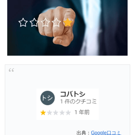
出典：
Google口コミ