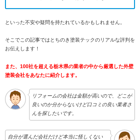
といった不安や疑問を持たれているかもしれません。
そこでこの記事ではとちのき塗装テックのリアルな評判を
お伝えします！
また、100社を超える栃木県の業者の中から厳選した外壁
塗装会社をあなたに紹介します。
リフォームの会社は金額が高いので、どこが
良いのか分からないけど口コミの良い業者さ
んを探したいです。
自分が選んだ会社だけど本当に怪しくない