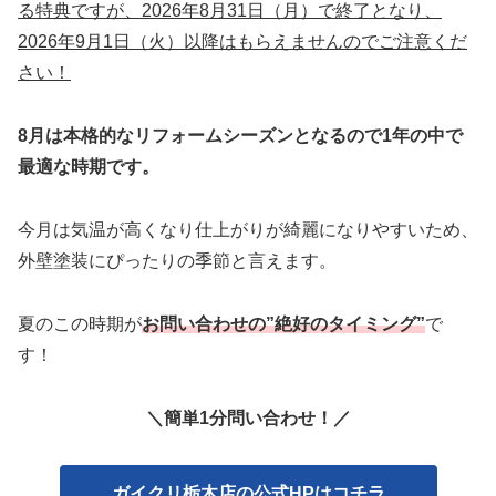
る特典ですが、2026年8月31日（月）で終了となり、
2026年9月1日（火）以降はもらえませんのでご注意くだ
さい！
8月は本格的なリフォームシーズンとなるので1年の中で
最適な時期です。
今月は気温が高くなり仕上がりが綺麗になりやすいため、
外壁塗装にぴったりの季節と言えます。
夏のこの時期が
お問い合わせの”絶好のタイミング”
で
す！
＼簡単1分問い合わせ！／
ガイクリ栃木店の公式HPはコチラ