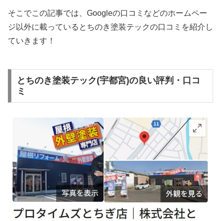
そこでこの記事では、Googleの口コミなどのホームペー
ジ以外に載っているとちのき塗装テックの口コミを紹介し
ていきます！
とちのき塗装テック(宇都宮)の良い評判・口コ
ミ