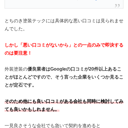
とちのき塗装テックには具体的な悪い口コミは見られませ
んでした。
しかし「悪い口コミがないから」との一点のみで即決する
のは要注意！
外装塗装の
優良業者はGoogleの口コミが20件以上あるこ
とがほとんどですので、そう言った企業をいくつか見るこ
とが定石です。
そのため他にも良い口コミがある会社も同時に検討してみ
ても良いかもしれません。
一見良さそうな会社でも急いで契約を進めると