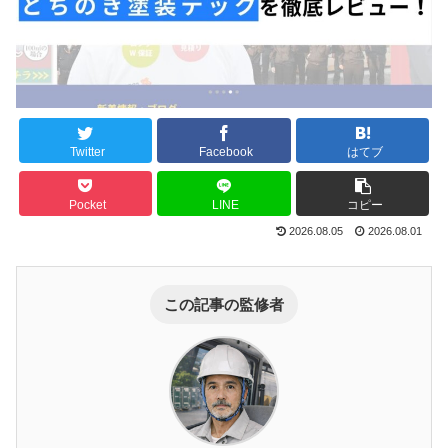
Twitter
Facebook
はてブ
Pocket
LINE
コピー
2026.08.05
2026.08.01
この記事の監修者