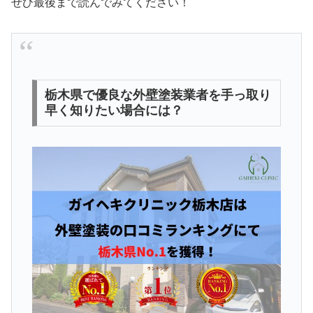
ぜひ最後まで読んでみてください！
栃木県で優良な外壁塗装業者を手っ取り
早く知りたい場合には？