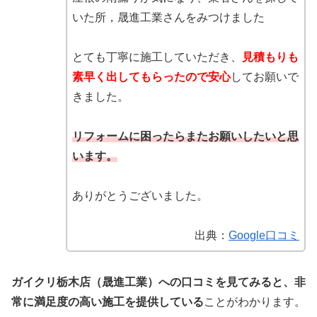
いた所，晟進工業さんをみつけました
とても丁寧に施工していただき、
見積もりも
素早く出してもらったので安心
してお願いで
きました。
リフォームに困ったらまたお願いしたいと思
います。
ありがとうございました。
出典：
Google口コミ
ガイクリ栃木店（晟進工業）への口コミを見てみると、非
常に満足度の高い施工を提供している
ことがわかります。