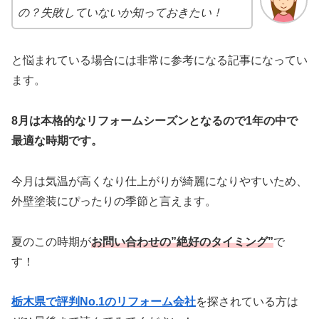
の？失敗していないか知っておきたい！
と悩まれている場合には非常に参考になる記事になってい
ます。
8月は本格的なリフォームシーズンとなるので1年の中で
最適な時期です。
今月は気温が高くなり仕上がりが綺麗になりやすいため、
外壁塗装にぴったりの季節と言えます。
夏のこの時期が
お問い合わせの”絶好のタイミング”
で
す！
栃木県で評判No.1のリフォーム会社
を探されている方は