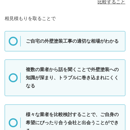
比較すること
相見積もりを取ることで
ご自宅の外壁塗装工事の適切な相場がわかる
複数の業者から話を聞くことで外壁塗装への
知識が深まり、トラブルに巻き込まれにくく
なる
様々な業者を比較検討することで、ご自身の
希望にぴったり合う会社と出会うことができ