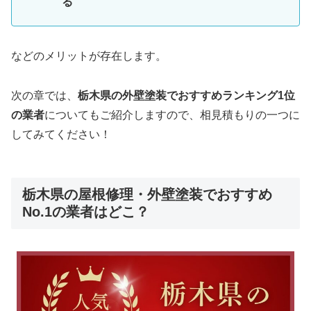
る
などのメリットが存在します。
次の章では、
栃木県
の外壁塗装でおすすめランキング1位
の業者
についてもご紹介しますので、相見積もりの一つに
してみてください！
栃木県の屋根修理・外壁塗装でおすすめ
No.1の業者はどこ？