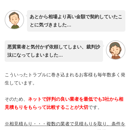
あとから相場より高い金額で契約していたこ
とに気づきました…
悪質業者と気付かず依頼してしまい、裁判沙
汰になってしまいました…
こういったトラブルに巻き込まれるお客様も毎年数多く発
生しています。
そのため、
ネットで評判の良い業者を最低でも3社から相
見積もりをもらって比較することが大切
です。
※相見積もり・・・複数の業者で見積もりを取り、条件を