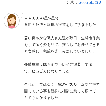
出典：
Google口コミ
★★★★★(星5/星5)
自宅の外壁と屋根の塗装をして頂きました。
若い爽やかな職人さん達が毎日一生懸命作業
をして頂く姿を見て、安心してお任せできる
と実感し、完成を楽しみにしていました。
外壁屋根は隅々までキレイに塗装して頂け
て、ピカピカになりました。
それだけではなく、家のバスルームや門柱で
困っている事も親身に相談に乗って頂けて、
とても助かりました。