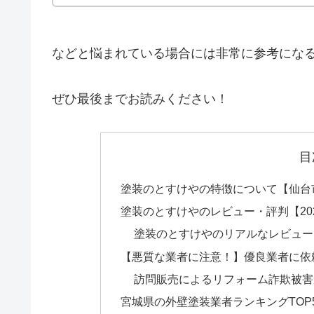
などと悩まれている場合には非常に参考にな
ぜひ最後までお読みください！
目
塗装のとすけやの特徴について【仙台
塗装のとすけやのレビュー・評判【20
塗装のとすけやのリアルなレビュー
【悪質な業者に注意！】優良業者に依
訪問販売によるリフォーム詐欺被害
宮城県の外壁塗装業者ランキングTOP5