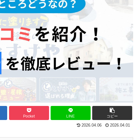
Pocket
LINE
コピー
2026.04.06
2026.04.01