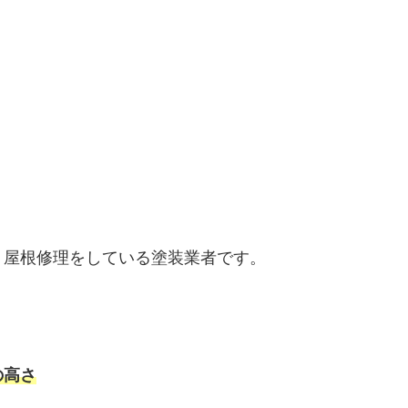
・屋根修理をしている塗装業者です。
の高さ