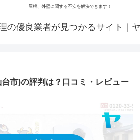
屋根、外壁に関する不安を解決できます！
理の優良業者が見つかるサイト｜
仙台市)の評判は？口コミ・レビュー