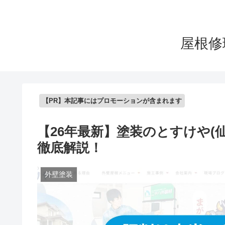
屋根修
【PR】本記事にはプロモーションが含まれます
【26年最新】塗装のとすけや(
徹底解説！
外壁塗装