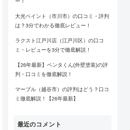
ー！
大光ペイント（市川市）の口コミ・評判
は？3分でわかる徹底レビュー！
ラクスト江戸川店（江戸川区）の口コ
ミ・レビューを3分で徹底解説！
【26年最新】ペンタくん(外壁塗装)の評
判・口コミを徹底解説！
マーブル（越谷市）の評判はどう？口コ
ミ徹底解説！【26年最新】
最近のコメント