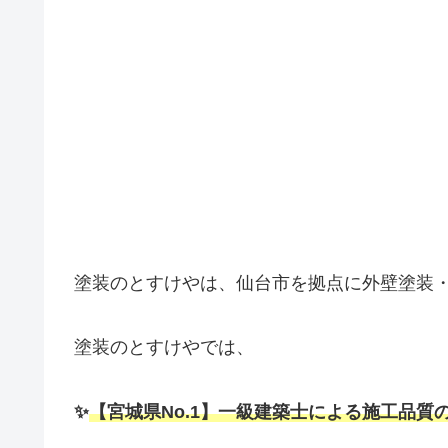
塗装のとすけやは、仙台市を拠点に外壁塗装
塗装のとすけやでは、
✨
【宮城県No.1】一級建築士による施工品質