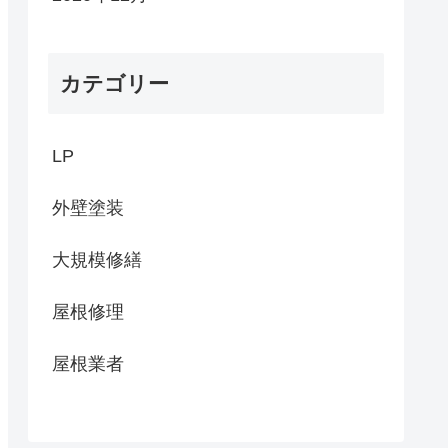
カテゴリー
LP
外壁塗装
大規模修繕
屋根修理
屋根業者