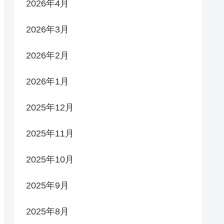
2026年4月
2026年3月
2026年2月
2026年1月
2025年12月
2025年11月
2025年10月
2025年9月
2025年8月