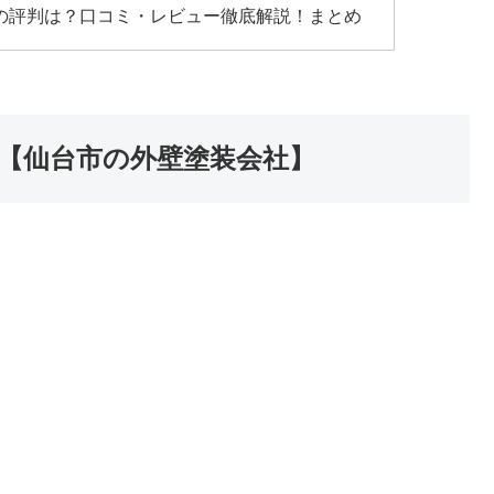
)の評判は？口コミ・レビュー徹底解説！まとめ
【仙台市の外壁塗装会社】