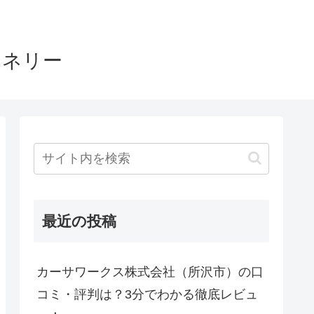
ヤネリー
最近の投稿
カーサワークス株式会社（所沢市）の口
コミ・評判は？3分でわかる徹底レビュ