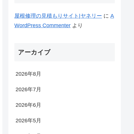
屋根修理の見積もりサイト|ヤネリー
に
A
WordPress Commenter
より
アーカイブ
2026年8月
2026年7月
2026年6月
2026年5月