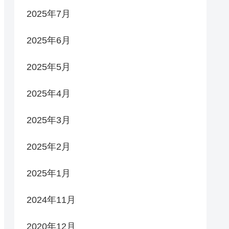
2025年7月
2025年6月
2025年5月
2025年4月
2025年3月
2025年2月
2025年1月
2024年11月
2020年12月