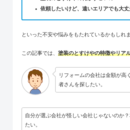
依頼したいけど、遠いエリアでも大丈
といった不安や悩みをもたれているかもしれ
この記事では、
塗装のとすけやの特徴やリア
リフォームの会社は金額が高
者さんを探したい。
自分が選ぶ会社が怪しい会社じゃないのか？
たい。