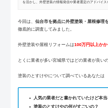
を活かし、外壁塗装の情報発信や業者選定のアドバイス
今回は、
仙台市を拠点に外壁塗装・屋根修理
徹底的に調査してみました。
外壁塗装や屋根リフォームは
100万円以上か
とくに業者が多い宮城県ではどの業者が良い
塗装のとすけやについて調べているあなたは
人気の業者だと書かれていたけど本当
塗装のとすけやの何がすごいの？