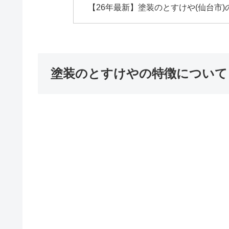
【26年最新】塗装のとすけや(仙台市
塗装のとすけやの特徴について