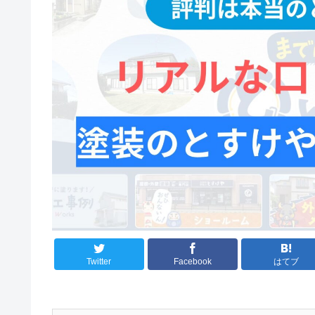
Twitter
Facebook
はてブ