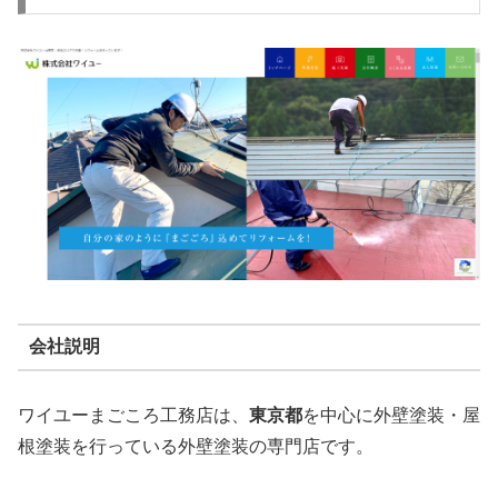
会社説明
ワイユーまごころ工務店は、
東京都
を中心に外壁塗装・屋
根塗装を行っている外壁塗装の専門店です。