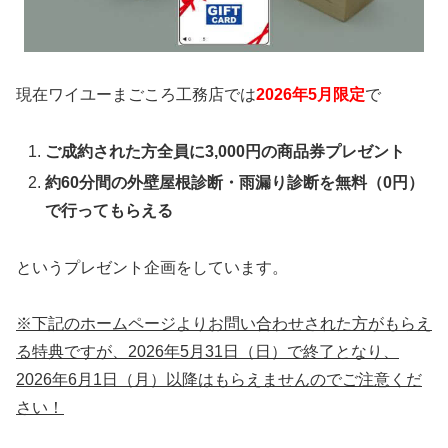
現在ワイユーまごころ工務店では
2026年5月限定
で
ご成約された方全員に3,000円の商品券プレゼント
約60分間の外壁屋根診断・雨漏り診断を無料（0円）
で行ってもらえる
というプレゼント企画をしています。
※下記のホームページよりお問い合わせされた方がもらえ
る特典ですが、2026年5月31日（日）で終了となり、
2026年6月1日（月）以降はもらえませんのでご注意くだ
さい！