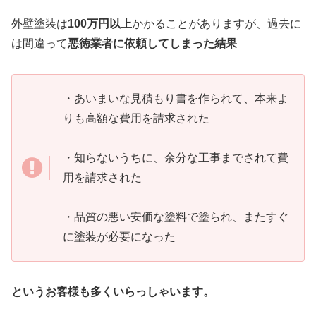
外壁塗装は
100万円以上
かかることがありますが、過去に
は間違って
悪徳業者に依頼してしまった結果
・あいまいな見積もり書を作られて、本来よ
りも高額な費用を請求された
・知らないうちに、余分な工事までされて費
用を請求された
・品質の悪い安価な塗料で塗られ、またすぐ
に塗装が必要になった
というお客様も多くいらっしゃいます。