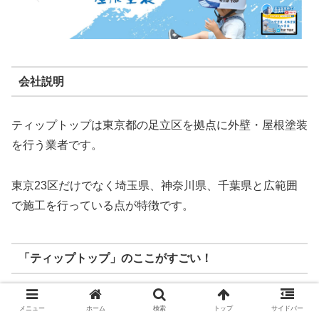
会社説明
ティップトップは東京都の足立区を拠点に外壁・屋根塗装
を行う業者です。
東京23区だけでなく埼玉県、神奈川県、千葉県と広範囲
で施工を行っている点が特徴です。
「ティップトップ」のここがすごい！
✨ すべて自社施工なので高品質！
メニュー
ホーム
検索
トップ
サイドバー