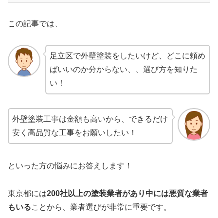
この記事では、
足立区で外壁塗装をしたいけど、どこに頼め
ばいいのか分からない、、選び方を知りた
い！
外壁塗装工事は金額も高いから、できるだけ
安く高品質な工事をお願いしたい！
といった方の悩みにお答えします！
東京都には
200社以上の塗装業者があり中には悪質な業者
もいる
ことから、業者選びが非常に重要です。