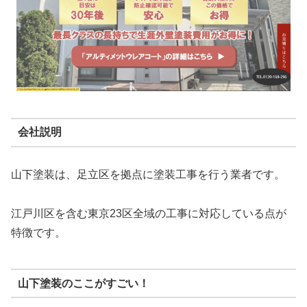
会社説明
山下塗装は、足立区を拠点に塗装工事を行う業者です。
江戸川区を含む東京23区全域の工事に対応している点が
特徴です。
山下塗装のここがすごい！