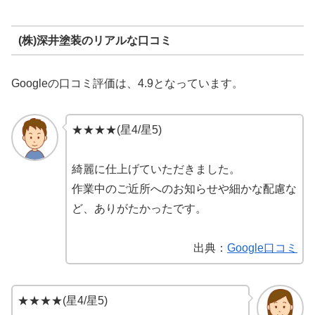
(株)深井塗装のリアルな口コミ
Googleの口コミ評価は、4.9となっています。
★★★★(星4/星5)
綺麗に仕上げていただきました。
作業中のご近所へのお知らせや細かな配慮な
ど、ありがたかったです。
出典：
Google口コミ
★★★★(星4/星5)