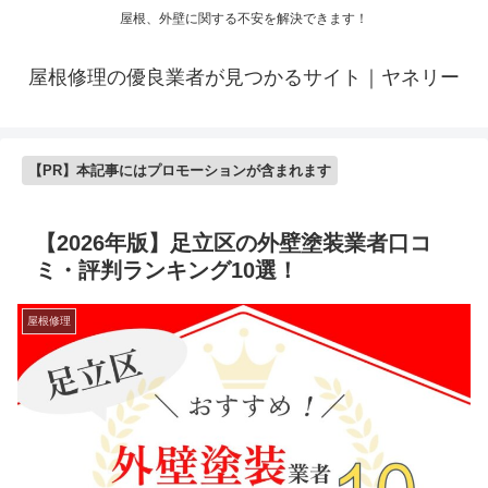
屋根、外壁に関する不安を解決できます！
屋根修理の優良業者が見つかるサイト｜ヤネリー
【PR】本記事にはプロモーションが含まれます
【2026年版】足立区の外壁塗装業者口コ
ミ・評判ランキング10選！
屋根修理