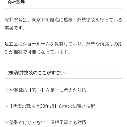
会社説明
深井塗装は、東京都を拠点に屋根・外壁塗装を行っている
業者です。
足立区にショールームを保有しており、外壁や雨漏りの診
断が無料で可能になっています。
(株)深井塗装のここがすごい！
✨ お客様の【安心】を第一に考えた対応
✨【代表の職人歴30年超】自慢の知識と技術
✨ 塗装だけじゃない！屋根工事にも対応