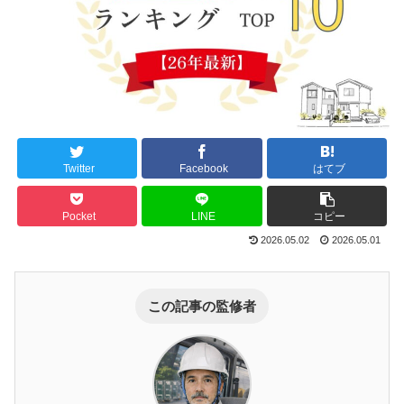
Twitter
Facebook
はてブ
Pocket
LINE
コピー
2026.05.02
2026.05.01
この記事の監修者