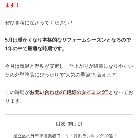
ます！
ぜひ参考になさってください！
5月は暖かくなり本格的なリフォームシーズンとなるので
1年の中で最適な時期です。
今月は気温と湿度が安定し、仕上がりが綺麗になりやすい
ため外壁塗装にぴったりで”人気の季節”と言えます。
この時期が
お問い合わせの”絶好のタイミング”
となってお
ります。
目次
足立区の外壁塗装業者口コミ・評判ランキング10選！