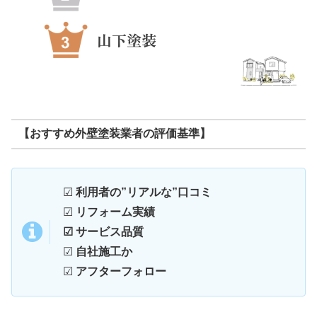
【おすすめ外壁塗装業者の評価基準】
☑
利用者の”リアルな”口コミ
☑
リフォーム実績
☑ サービス品質
☑
自社施工か
☑
アフターフォロー