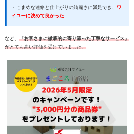
・こまめな連絡と仕上がりの綺麗さに満足でき、
ワ
イユーに決めて良かった
など、
『
お客さまに徹底的に寄り添った丁寧なサービス』
がとても高い評価を受けていました。