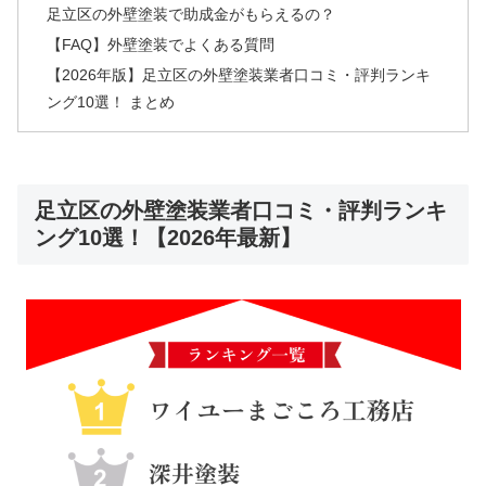
足立区の外壁塗装で助成金がもらえるの？
【FAQ】外壁塗装でよくある質問
【2026年版】足立区の外壁塗装業者口コミ・評判ランキ
ング10選！ まとめ
足立区の外壁塗装業者口コミ・評判ランキ
ング10選！【2026年最新】