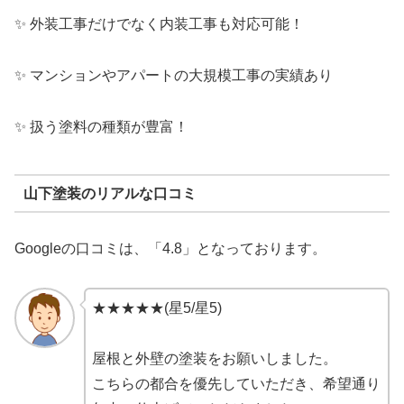
✨ 外装工事だけでなく内装工事も対応可能！
✨ マンションやアパートの大規模工事の実績あり
✨ 扱う塗料の種類が豊富！
山下塗装のリアルな口コミ
Googleの口コミは、「4.8」となっております。
★★★★★(星5/星5)
屋根と外壁の塗装をお願いしました。
こちらの都合を優先していただき、希望通り