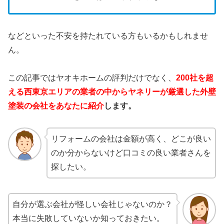
などといった不安を持たれている方もいるかもしれませ
ん。
この記事ではヤオキホームの評判だけでなく、
200社を超
える西東京エリアの業者の中からヤネリーが厳選した外壁
塗装の会社をあなたに紹介
します。
リフォームの会社は金額が高く、どこが良い
のか分からないけど口コミの良い業者さんを
探したい。
自分が選ぶ会社が怪しい会社じゃないのか？
本当に失敗していないか知っておきたい。