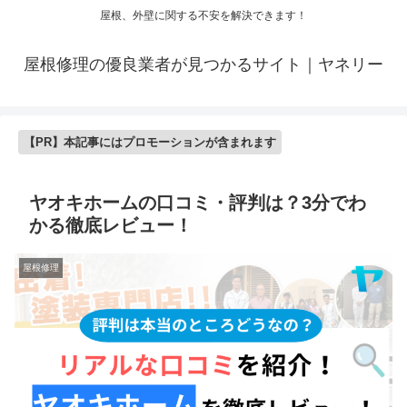
屋根、外壁に関する不安を解決できます！
屋根修理の優良業者が見つかるサイト｜ヤネリー
【PR】本記事にはプロモーションが含まれます
ヤオキホームの口コミ・評判は？3分でわ
かる徹底レビュー！
屋根修理