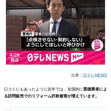
出典：
日テレNEWS
口コミにもあったように近年では、全国的に
悪徳業者によ
る訪問販売でのリフォーム詐欺被害が増えています。