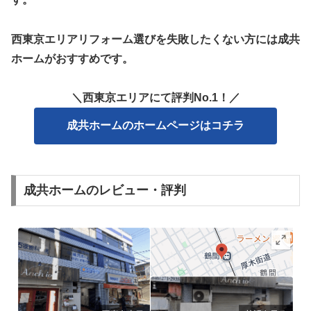
西東京エリアリフォーム選びを失敗したくない方には成共
ホームがおすすめです。
＼西東京エリアにて評判No.1！／
成共ホームのホームページはコチラ
成共ホームのレビュー・評判