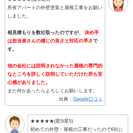
所有アパートの外壁塗装と屋根工事をお願い
しました。
相見積もりを数社取ったのですが、
決め手
は担当者さんの感じの良さと対応の早さ
で
す。
他の会社には説明されなかった屋根の専門的
なところを詳しく説明していただけた所も安
心感がありました。
また何かあったらよろしくお願いします。
出典：
Google口コミ
★★★★★(星5/星5)
初めての外壁・屋根の工事だったので6社に