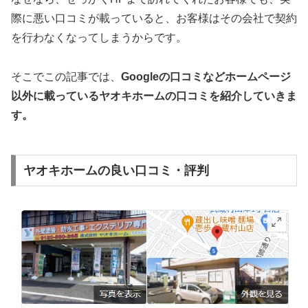
際に悪い口コミが載っていると、お客様はその会社で契約
を行わなくなってしまうからです。
そこでこの記事では、
Googleの口コミなどホームページ
以外
に載っているヤオキホームの口コミを紹介していきま
す。
ヤオキホームの良い口コミ・評判