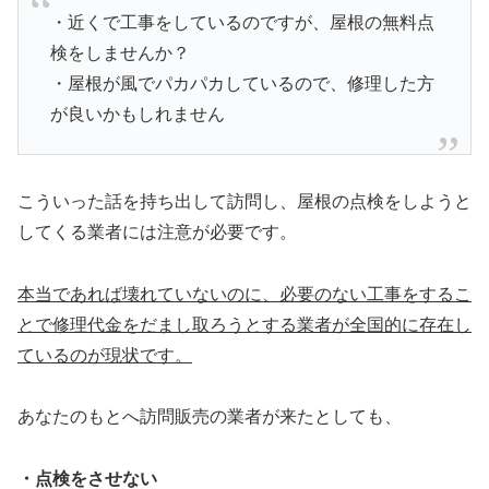
・近くで工事をしているのですが、屋根の無料点
検をしませんか？
・屋根が風でパカパカしているので、修理した方
が良いかもしれません
こういった話を持ち出して訪問し、屋根の点検をしようと
してくる業者には注意が必要です。
本当であれば壊れていないのに、必要のない工事をするこ
とで修理代金をだまし取ろうとする業者が全国的に存在し
ているのが現状です。
あなたのもとへ訪問販売の業者が来たとしても、
・点検をさせない