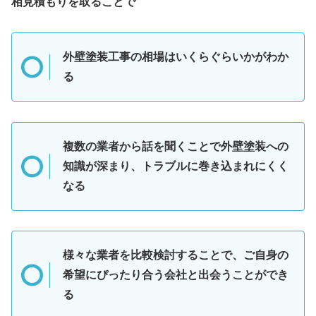
相見積もりを取ることで
外壁塗装工事の相場はいくらぐらいかがわか
る
複数の業者から話を聞くことで外壁塗装への
知識が深まり、トラブルに巻き込まれにくく
なる
様々な業者を比較検討することで、ご自身の
希望にぴったり合う会社と出会うことができ
る