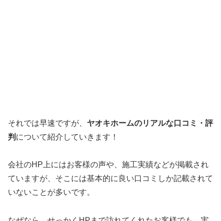
それでは早速ですが、
ヤオキホームのリアルな口コミ・評
判
について紹介していきます！
会社のHP上にはお客様の声や、施工実績などが掲載され
ていますが、そこには基本的に良い口コミしか記載されて
いないことが多いです。
なぜなら、せっかくHPまで訪れてくれたお客様でも、実