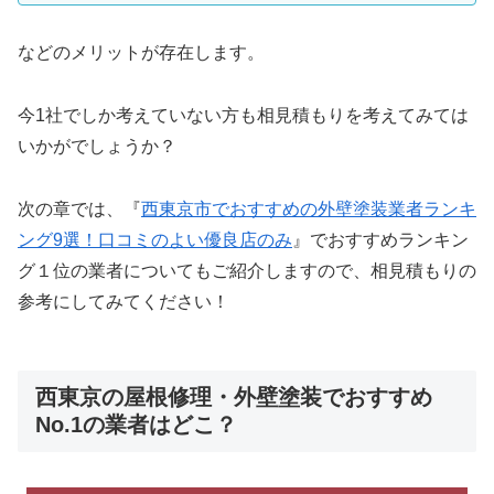
などのメリットが存在します。
今1社でしか考えていない方も相見積もりを考えてみては
いかがでしょうか？
次の章では、『
西東京市でおすすめの外壁塗装業者ランキ
ング9選！口コミのよい優良店のみ
』
でおすすめランキン
グ１位の業者についてもご紹介しますので、相見積もりの
参考にしてみてください！
西東京の屋根修理・外壁塗装でおすすめ
No.1の業者はどこ？