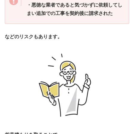
・悪徳な業者であると気づかずに依頼してし
まい追加での工事を契約後に請求された
などのリスクもあります。