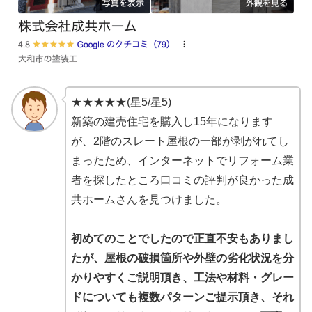
★★★★★(星5/星5)
新築の建売住宅を購入し15年になります
が、2階のスレート屋根の一部が剥がれてし
まったため、インターネットでリフォーム業
者を探したところ口コミの評判が良かった成
共ホームさんを見つけました。
初めてのことでしたので正直不安もありまし
たが、屋根の破損箇所や外壁の劣化状況を分
かりやすくご説明頂き、工法や材料・グレー
ドについても複数パターンご提示頂き、それ