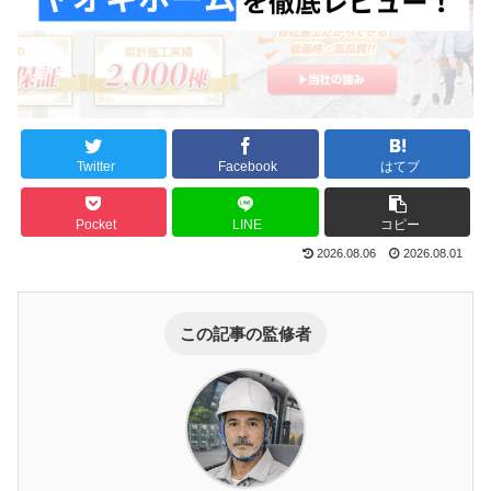
Twitter
Facebook
はてブ
Pocket
LINE
コピー
2026.08.06
2026.08.01
この記事の監修者