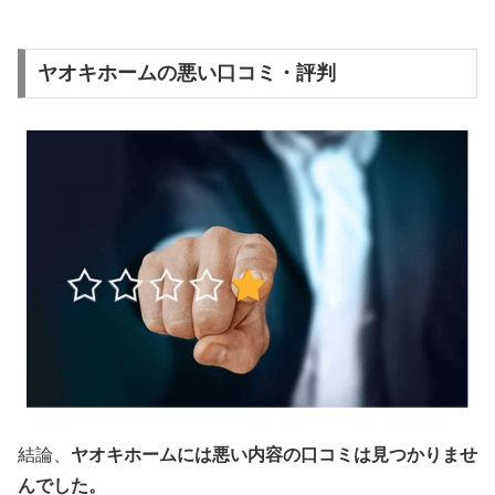
ヤオキホームの悪い口コミ・評判
結論、
ヤオキホームには悪い内容の口コミは見つかりませ
んでした。