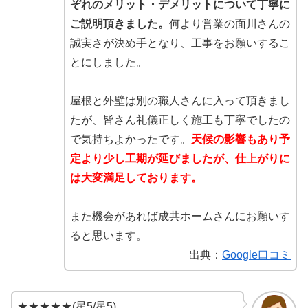
ぞれのメリット・デメリットについて丁寧に
ご説明頂きました。
何より営業の面川さんの
誠実さが決め手となり、工事をお願いするこ
とにしました。
屋根と外壁は別の職人さんに入って頂きまし
たが、皆さん礼儀正しく施工も丁寧でしたの
で気持ちよかったです。
天候の影響もあり予
定より少し工期が延びましたが、仕上がりに
は大変満足しております。
また機会があれば成共ホームさんにお願いす
ると思います。
出典：
Google口コミ
★★★★★(星5/星5)