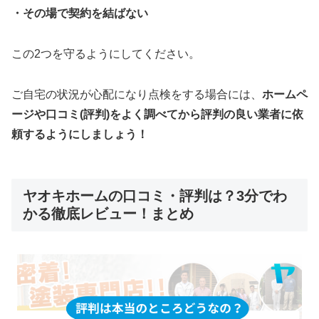
・その場で契約を結ばない
この2つを守るようにしてください。
ご自宅の状況が心配になり点検をする場合には、
ホームペ
ージや口コミ(評判)をよく調べてから評判の良い業者に依
頼するようにしましょう！
ヤオキホームの口コミ・評判は？3分でわ
かる徹底レビュー！まとめ