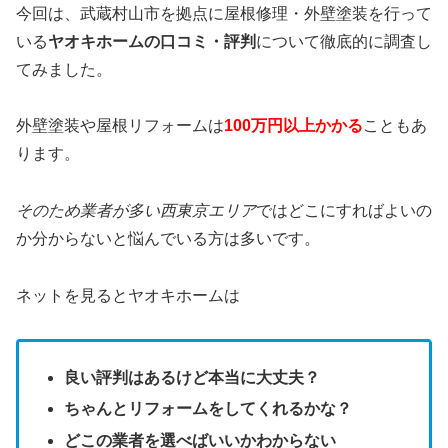
今回は、武蔵村山市を拠点に屋根修理・外壁塗装を行って
いる
ヤオキホームの口コミ・評判
について徹底的に調査し
てみました。
外壁塗装や屋根リフォームは
100万円以上かかる
こともあ
ります。
そのため業者が多い西東京エリア
ではどこにすればよいの
か分からないと悩んでいる方は多いです。
ネットを見るとヤオキホームは
良い評判はあるけど本当に大丈夫？
ちゃんとリフォームをしてくれるかな？
どこの業者を選べばいいかわからない