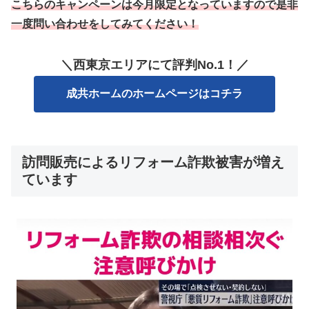
こちらのキャンペーンは今月限定となっていますので是非
一度問い合わせをしてみてください！
＼西東京エリアにて評判No.1！／
成共ホームのホームページはコチラ
訪問販売によるリフォーム詐欺被害が増え
ています