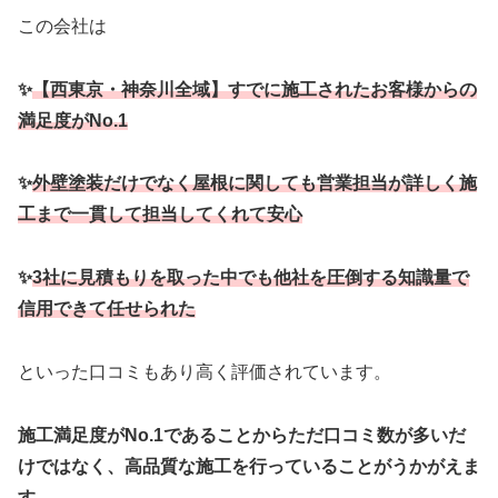
この会社は
✨
【西東京・神奈川全域】すでに施工されたお客様からの
満足度がNo.1
✨
外壁塗装だけでなく屋根に関しても営業担当が詳しく施
工まで一貫して担当してくれて安心
✨
3社に見積もりを取った中でも他社を圧倒する知識量で
信用できて任せられた
といった口コミもあり高く評価されています。
施工満足度がNo.1であることからただ口コミ数が多いだ
けではなく、高品質な施工を行っていることがうかがえま
す。