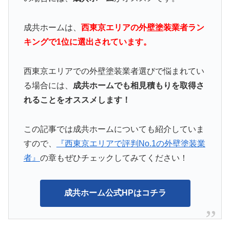
成共ホームは、
西東京エリアの外壁塗装業者ラン
キングで1位に選出されています。
西東京エリアでの外壁塗装業者選びで悩まれてい
る場合には、
成共ホームでも相見積もりを取得さ
れることをオススメします！
この記事では成共ホームについても紹介していま
すので、
『西東京エリアで評判No.1の外壁塗装業
者』
の章もぜひチェックしてみてください！
成共ホーム公式HPはコチラ