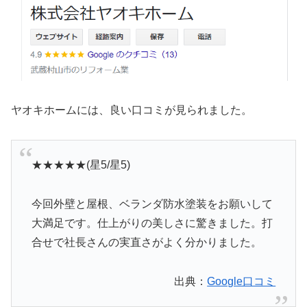
ヤオキホームには、良い口コミが見られました。
★★★★★(星5/星5)
今回外壁と屋根、ベランダ防水塗装をお願いして
大満足です。仕上がりの美しさに驚きました。打
合せで社長さんの実直さがよく分かりました。
出典：
Google口コミ