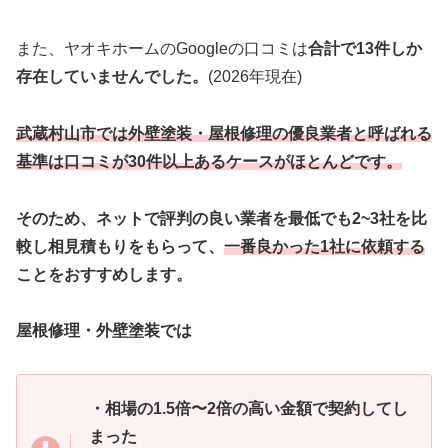
また、ヤオキホームのGoogleの口コミは
合計で13件しか
存在していませんでした。
(2026年現在)
武蔵村山市では外壁塗装・屋根修理の優良業者と呼ばれる
基準は口コミが30件以上あるケースがほとんどです。
そのため、ネットで評判の良い業者を最低でも2~3社を比
較し相見積もりをもらって、
一番良かった1社に依頼する
ことをおすすめします。
屋根修理・外壁塗装では
・相場の1.5倍〜2倍の高い金額で契約してし
まった