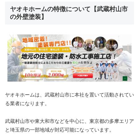
ヤオキホームの特徴について【武蔵村山市
の外壁塗装】
ヤオキホームは、武蔵村山市に本社を置いて活動されてい
る業者になります。
武蔵村山市や東大和市などを中心に、東京都の多摩エリア
と埼玉県の一部地域が対応可能になっています。