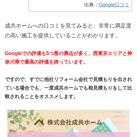
出典：
Google口コミ
成共ホームへの口コミを見てみると、非常に満足度
の高い施工を提供していることがわかります。
Googleでの評価も5つ星の満点が多く、西東京エリアと神
奈川県で最高の評価を誇っています。
ですので、すでに他社リフォーム会社で見積もりを出され
ている場合でも、一度成共ホームでも相見積もりをして比
較されることをオススメします。