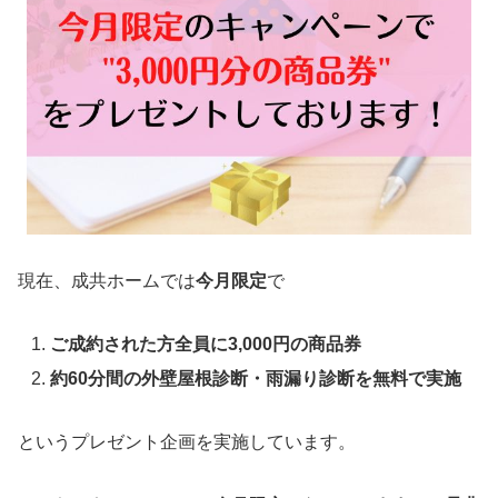
現在、成共ホームでは
今月限定
で
ご成約された方全員に3,000円の商品券
約60分間の外壁屋根診断・雨漏り診断を無料で実施
というプレゼント企画を実施しています。