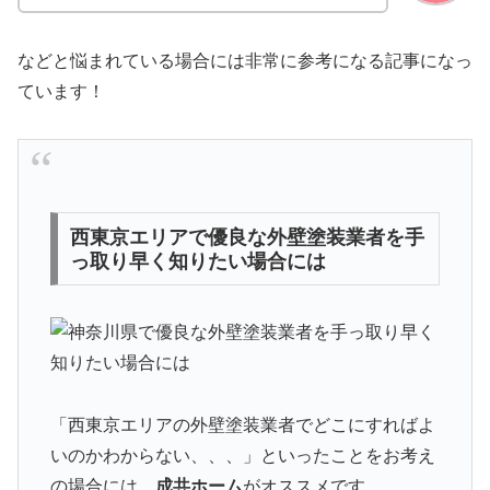
などと悩まれている場合には非常に参考になる記事になっ
ています！
西東京エリアで優良な外壁塗装業者を手
っ取り早く知りたい場合には
「西東京エリアの外壁塗装業者でどこにすればよ
いのかわからない、、、」といったことをお考え
の場合には、
成共ホーム
がオススメです。