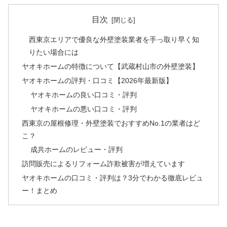
目次
西東京エリアで優良な外壁塗装業者を手っ取り早く知
りたい場合には
ヤオキホームの特徴について【武蔵村山市の外壁塗装】
ヤオキホームの評判・口コミ【2026年最新版】
ヤオキホームの良い口コミ・評判
ヤオキホームの悪い口コミ・評判
西東京の屋根修理・外壁塗装でおすすめNo.1の業者はど
こ？
成共ホームのレビュー・評判
訪問販売によるリフォーム詐欺被害が増えています
ヤオキホームの口コミ・評判は？3分でわかる徹底レビュ
ー！まとめ