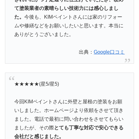
て塗装業者の素晴らしい技術力には感心しまし
た。
今後も、KIMペイントさんには家のリフォー
ムや修繕などをお願いしたいと思います。本当に
ありがとうございました。
出典：
Google口コミ
★★★★★(星5/星5)
今回KIMペイントさんに外壁と屋根の塗装をお願
いしました。ホームページより依頼をさせて頂き
ました。電話で最初に問い合わせをさせてもらい
ましたが、その際
とても丁寧な対応で安心できる
会社だと感じました。