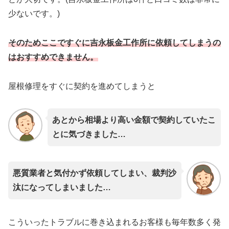
少ないです。)
そのためここですぐに吉永板金工作所に依頼してしまうの
はおすすめできません。
屋根修理をすぐに契約を進めてしまうと
あとから相場より高い金額で契約していたこ
とに気づきました…
悪質業者と気付かず依頼してしまい、裁判沙
汰になってしまいました…
こういったトラブルに巻き込まれるお客様も毎年数多く発