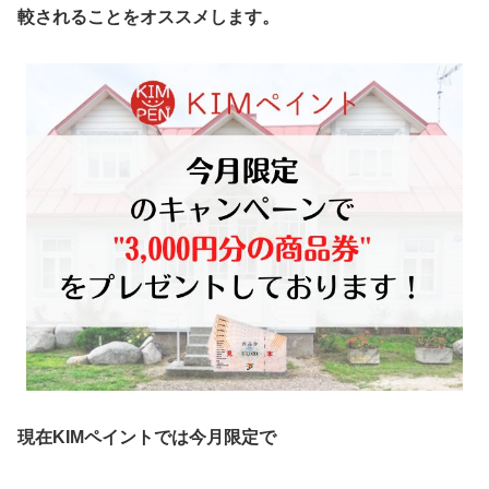
較されることをオススメします。
現在KIMペイントでは今月限定で