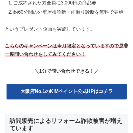
ご成約された方全員に3,000円の商品券
約60分間の外壁屋根診断・雨漏り診断を無料で実施
というプレゼント企画を実施しています。
こちらのキャンペーンは今月限定となっていますので是非
一度問い合わせをしてみてください！
＼1分で問い合わせできる！／
大阪府No.1のKIMペイント公式HPはコチラ
訪問販売によるリフォーム詐欺被害が増え
ています