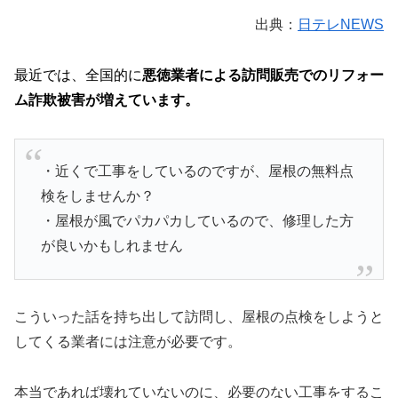
出典：
日テレNEWS
最近では、全国的に
悪徳業者による訪問販売でのリフォー
ム詐欺被害が増えています。
・近くで工事をしているのですが、屋根の無料点
検をしませんか？
・屋根が風でパカパカしているので、修理した方
が良いかもしれません
こういった話を持ち出して訪問し、屋根の点検をしようと
してくる業者には注意が必要です。
本当であれば壊れていないのに、必要のない工事をするこ