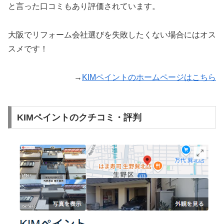
と言った口コミもあり評価されています。
大阪でリフォーム会社選びを失敗したくない場合にはオス
スメです！
→
KIMペイントのホームページはこちら
KIMペイントのクチコミ・評判