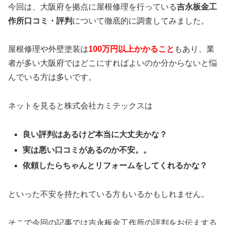
今回は、大阪府を拠点に屋根修理を行っている
吉永板金工
作所口コミ・評判
について徹底的に調査してみました。
屋根修理や外壁塗装は
100万円以上かかること
もあり、業
者が多い大阪府ではどこにすればよいのか分からないと悩
んでいる方は多いです。
ネットを見ると株式会社カミテックスは
良い評判はあるけど本当に大丈夫かな？
実は悪い口コミがあるのか不安。。
依頼したらちゃんとリフォームをしてくれるかな？
といった不安を持たれている方もいるかもしれません。
そこで今回の記事では吉永板金工作所の評判をお伝えする