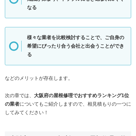
なる
様々な業者を比較検討することで、ご自身の
希望にぴったり合う会社と出会うことができ
る
などのメリットが存在します。
次の章では、
大阪府の屋根修理でおすすめランキング1位
の業者
についてもご紹介しますので、相見積もりの一つに
してみてください！