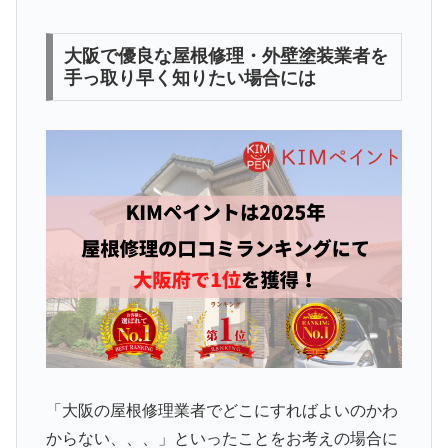
大阪で優良な屋根修理・外壁塗装業者を
手っ取り早く知りたい場合には
「大阪の屋根修理業者でどこにすればよいのかわ
からない、、、」といったことをお考えの場合に