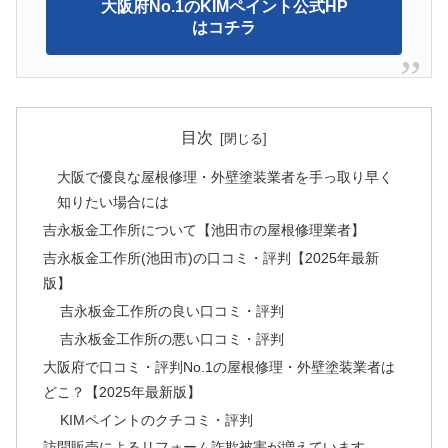
大阪府No.1のKIMペイント公式HP
はコチラ
目次
大阪で優良な屋根修理・外壁塗装業者を手っ取り早く
知りたい場合には
吉永板金工作所について【池田市の屋根修理業者】
吉永板金工作所(池田市)の口コミ・評判【2025年最新
版】
吉永板金工作所の良い口コミ・評判
吉永板金工作所の悪い口コミ・評判
大阪府で口コミ・評判No.1の屋根修理・外壁塗装業者は
どこ？【2025年最新版】
KIMペイントのクチコミ・評判
訪問販売によるリフォーム詐欺被害が増えています