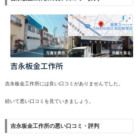
吉永板金工作所には良い口コミがありませんでした。
続いて悪い口コミを見ていきましょう。
吉永板金工作所の悪い口コミ・評判