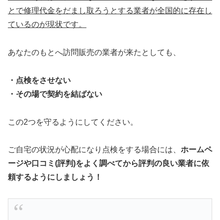
とで修理代金をだまし取ろうとする業者が全国的に存在し
ているのが現状です。
あなたのもとへ訪問販売の業者が来たとしても、
・点検をさせない
・その場で契約を結ばない
この2つを守るようにしてください。
ご自宅の状況が心配になり点検をする場合には、
ホームペ
ージや口コミ(評判)をよく調べてから評判の良い業者に依
頼するようにしましょう！