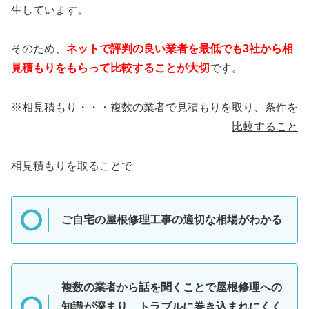
生しています。
そのため、
ネットで評判の良い業者を最低でも3社から相
見積もりをもらって比較することが大切
です。
※相見積もり・・・複数の業者で見積もりを取り、条件を
比較すること
相見積もりを取ることで
ご自宅の屋根修理工事の適切な相場がわかる
複数の業者から話を聞くことで屋根修理への
知識が深まり、トラブルに巻き込まれにくく