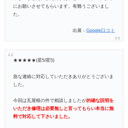
にお願いさせてもらいます。有難うございまし
た。
出展：
Google口コミ
★★★★★(星5/星5)
急な連絡に対応していただきありがとうございま
した。
今回は瓦屋根の件で相談しましたが
的確な説明を
いただき修理は必要無しと言ってもらい本当に無
料で対応して下さいました。