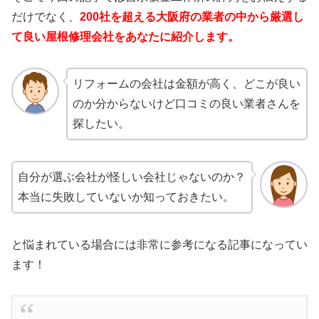
だけでなく、
200社を超える大阪府の業者の中から厳選し
て良い屋根修理会社をあなたに紹介します。
リフォームの会社は金額が高く、どこが良い
のか分からないけど口コミの良い業者さんを
探したい。
自分が選ぶ会社が怪しい会社じゃないのか？
本当に失敗していないか知っておきたい。
と悩まれている場合には非常に参考になる記事になってい
ます！