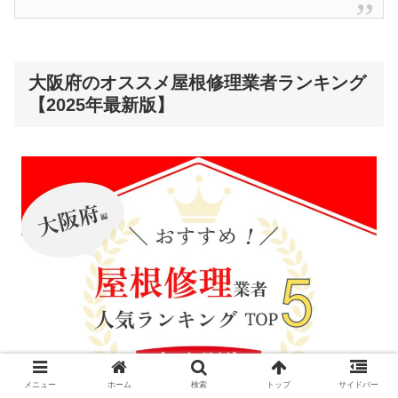
大阪府のオススメ屋根修理業者ランキング
【2025年最新版】
メニュー
ホーム
検索
トップ
サイドバー