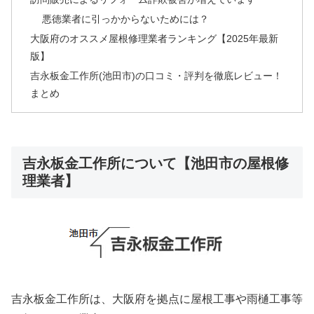
悪徳業者に引っかからないためには？
大阪府のオススメ屋根修理業者ランキング【2025年最新
版】
吉永板金工作所(池田市)の口コミ・評判を徹底レビュー！
まとめ
吉永板金工作所について【池田市の屋根修
理業者】
吉永板金工作所は、大阪府を拠点に屋根工事や雨樋工事等