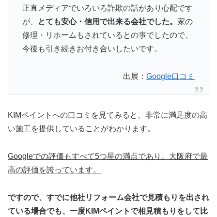
正直メディアでいろいろ詐欺の話があり心配です
が、
とても安心・信用で出来る会社でした。
家の
修理・リホームもされているとの事でしたので、
今後も引き続きお付き合いしたいです。
出展：
Google口コミ
KIMペイントへの口コミを見てみると、非常に満足度の高
い施工を提供していることがわかります。
Googleでの評価もすべて5つ星の満点であり、大阪府で最
高の評価を誇っています。
ですので、すでに他社リフォーム会社で見積もりを出され
ている場合でも、一度KIMペイントで相見積もりをして比