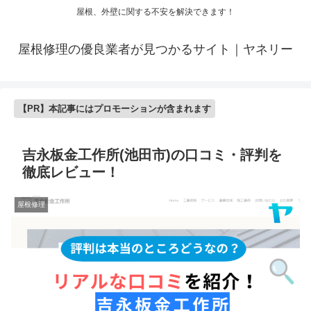
屋根、外壁に関する不安を解決できます！
屋根修理の優良業者が見つかるサイト｜ヤネリー
【PR】本記事にはプロモーションが含まれます
吉永板金工作所(池田市)の口コミ・評判を
徹底レビュー！
屋根修理