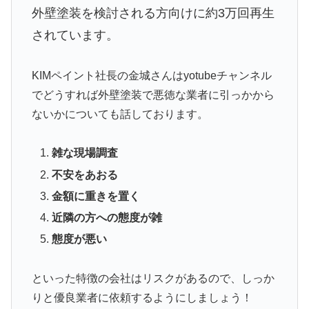
外壁塗装を検討される方向けに約3万回再生
されています。
KIMペイント社長の金城さんはyotubeチャンネル
でどうすれば外壁塗装で悪徳な業者に引っかから
ないかについても話しております。
雑な現場調査
不安をあおる
金額に重きを置く
近隣の方への態度が雑
態度が悪い
といった特徴の会社はリスクがあるので、しっか
りと優良業者に依頼するようにしましょう！