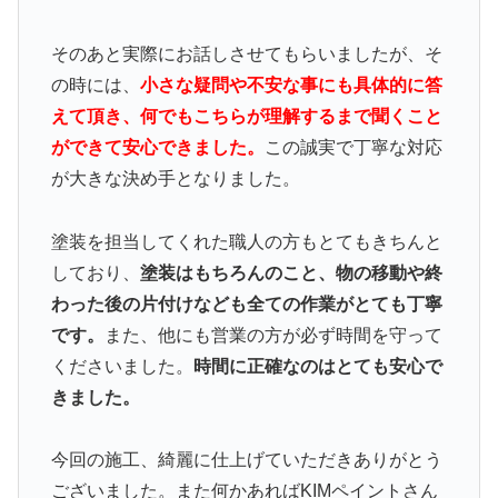
そのあと実際にお話しさせてもらいましたが、そ
の時には、
小さな疑問や不安な事にも具体的に答
えて頂き、何でもこちらが理解するまで聞くこと
ができて安心できました。
この誠実で丁寧な対応
が大きな決め手となりました。
塗装を担当してくれた職人の方もとてもきちんと
しており、
塗装はもちろんのこと、物の移動や終
わった後の片付けなども全ての作業がとても丁寧
です。
また、他にも営業の方が必ず時間を守って
くださいました。
時間に正確なのはとても安心で
きました。
今回の施工、綺麗に仕上げていただきありがとう
ございました。また何かあればKIMペイントさん