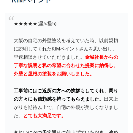
★★★★★(星5/星5)
大阪の自宅の外壁塗装を考えていた時、以前親切
に説明してくれたKIMペイントさんを思い出し、
早速相談させていただきました。
金城社長からの
丁寧な説明と私の希望に合わせた提案に納得し、
外壁と屋根の塗装をお願いしました。
工事前にはご近所の方への挨拶もしてくれ、周り
の方々にも信頼感を持ってもらえました。
出来上
がりも期待以上で、自宅の外観が美しくなりまし
た。
とても大満足です。
きれいにかつ予定通りに仕上げていただき、改め