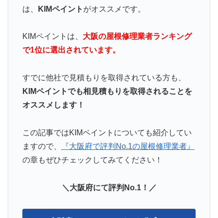
は、
KIMペイント
がオススメです。
KIMペイントは、
大阪の屋根修理業者ランキング
で1位に選出されています。
すでに他社で見積もりを取得されている方も、
KIMペイントでも相見積もりを取得されることを
オススメします！
この記事ではKIMペイントについても紹介してい
ますので、
『大阪府で評判No.1の屋根修理業者』
の章もぜひチェックしてみてください！
＼大阪府にて評判No.1！／