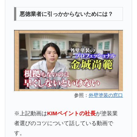
悪徳業者に引っかからないためには？
参照：
外壁塗装の窓口
※上記動画は
KIMペイントの社長
が塗装業
者選びのコツについて話している動画で
す。