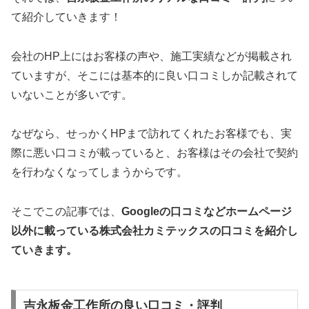
て紹介していきます！
会社のHP上にはお客様の声や、施工実績などが掲載され
ていますが、そこには基本的に良い口コミしか記載されて
いないことが多いです。
なぜなら、せっかくHPまで訪れてくれたお客様でも、実
際に悪い口コミが載っていると、お客様はその会社で契約
を行わなくなってしまうからです。
そこでこの記事では、
Googleの口コミなどホームページ
以外
に載っている株式会社カミテックスの口コミを紹介し
ていきます。
吉永板金工作所の良い口コミ・評判