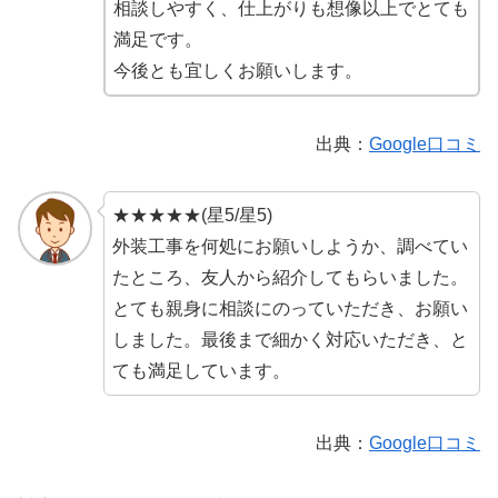
相談しやすく、仕上がりも想像以上でとても
満足です。
今後とも宜しくお願いします。
出典：
Google口コミ
★★★★★(星5/星5)
外装工事を何処にお願いしようか、調べてい
たところ、友人から紹介してもらいました。
とても親身に相談にのっていただき、お願い
しました。最後まで細かく対応いただき、と
ても満足しています。
出典：
Google口コミ