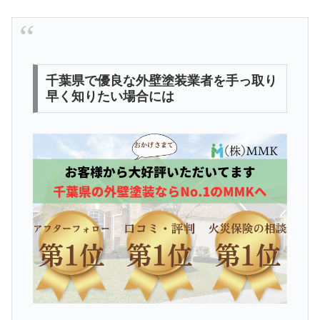
千葉県で優良な外壁塗装業者を手っ取り
早く知りたい場合には