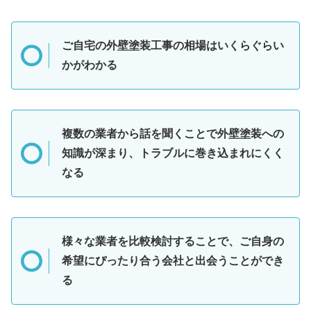
ご自宅の外壁塗装工事の相場はいくらぐらい
かがわかる
複数の業者から話を聞くことで外壁塗装への
知識が深まり、トラブルに巻き込まれにくく
なる
様々な業者を比較検討することで、ご自身の
希望にぴったり合う会社と出会うことができ
る