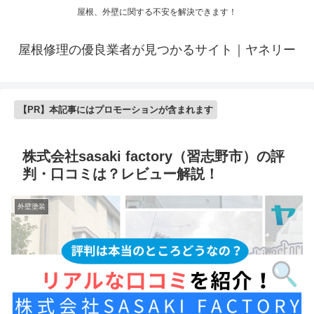
屋根、外壁に関する不安を解決できます！
屋根修理の優良業者が見つかるサイト｜ヤネリー
【PR】本記事にはプロモーションが含まれます
株式会社sasaki factory（習志野市）の評
判・口コミは？レビュー解説！
外壁塗装