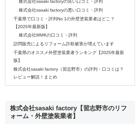
株式会社sasaki factoryの良い口コミ・評判
株式会社sasaki factoryの悪い口コミ・評判
千葉県で口コミ・評判No.1の外壁塗装業者はどこ？
【2025年最新版】
株式会社MMKの口コミ・評判
訪問販売によるリフォーム詐欺被害が増えています
千葉県のオススメ外壁塗装業者ランキング【2025年最新
版】
株式会社sasaki factory（習志野市）の評判・口コミは？
レビュー解説！まとめ
株式会社sasaki factory【習志野市のリフ
ォーム・外壁塗装業者】