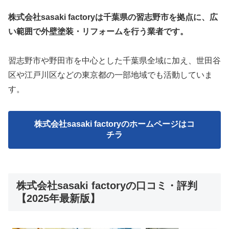
株式会社sasaki factoryは千葉県の習志野市を拠点に、広
い範囲で外壁塗装・リフォームを行う業者です。
習志野市や野田市を中心とした千葉県全域に加え、世田谷
区や江戸川区などの東京都の一部地域でも活動していま
す。
株式会社sasaki factory
のホームページはコ
チラ
株式会社sasaki factoryの口コミ・評判
【2025年最新版】