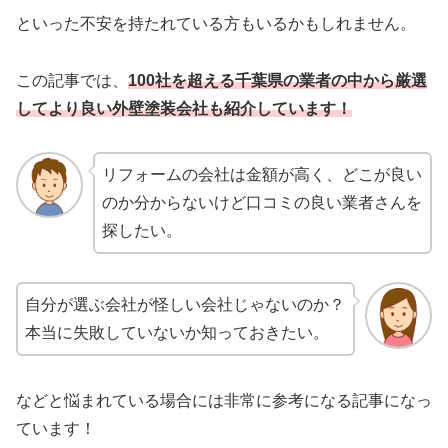
といった不安を持たれている方もいるかもしれません。
この記事では、
100社を超える千葉県の業者の中から厳選
してより良い
外壁塗装会社も
紹介しています！
リフォームの会社は金額が高く、どこが良い
のか分からないけど口コミの良い業者さんを
探したい。
自分が選ぶ会社が怪しい会社じゃないのか？
本当に失敗していないか知っておきたい。
などと悩まれている場合には非常に参考になる記事になっ
ています！