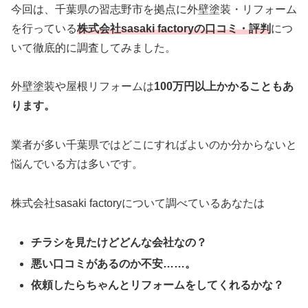
今回は、千葉県の習志野市を拠点に外壁塗装・リフォーム
を行っている
株式会社sasaki factoryの口コミ・評判
につ
いて徹底的に調査してみました。
外壁塗装や屋根リフォームは
100万円以上かかることもあ
ります。
業者が多い千葉県ではどこにすればよいのか分からないと
悩んでいる方は多いです。
株式会社sasaki factory
について調べているあなたは
チラシを見たけどどんな会社なの？
悪い口コミがあるのか不安……。
依頼したらちゃんとリフォームをしてくれるかな？