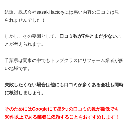
結論、株式会社sasaki factoryには悪い内容の口コミは見
られませんでした！
しかし、その要因として、
口コミ数が7件とまだ少ない
こ
とが考えられます。
千葉県は関東の中でもトップクラスにリフォーム業者が多
い地域です。
失敗したくない場合は他にも口コミが多くある会社も同時
に検討しましょう。
そのためにはGoogleにて星5つの口コミの数が最低でも
50件以上である業者に依頼することをおすすめします！