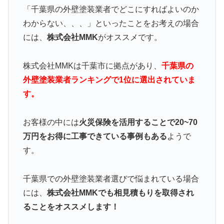
「千葉県の外壁塗装業者でどこにすればよいのか
わからない、、、」といったことをお考えの場合
には、
株式会社MMK
がオススメです。
株式会社MMKは千葉市に拠点があり、
千葉県の
外壁塗装業者ランキングで1位に選出されていま
す。
お客様の中には
火災保険を活用することで20~70
万円をお得に工事できている事例もある
ようで
す。
千葉県での外壁塗装業者選びで悩まれている場合
には、
株式会社MMKでも相見積もりを取得され
ることをオススメします！