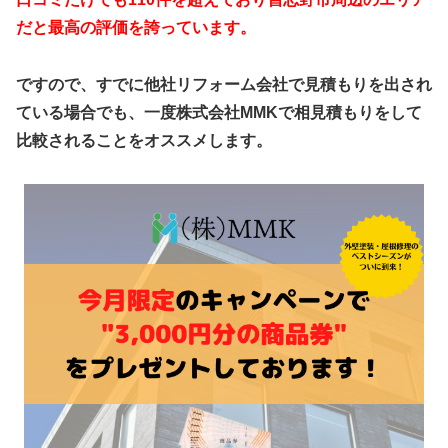
だと最高の評価を誇っています。
ですので、すでに他社リフォーム会社で見積もりを出され
ている場合でも、一度株式会社MMKで相見積もりをして
比較されることをオススメします。