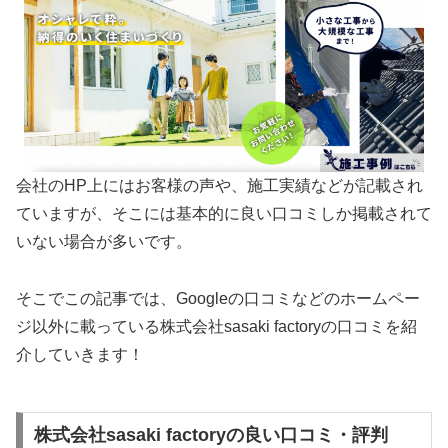
会社のHP上にはお客様の声や、施工実績などが記載され
ていますが、そこには基本的に良い口コミしか掲載されて
いない場合が多いです。
そこでこの記事では、Googleの口コミなどのホームペー
ジ以外に載っている株式会社sasaki factoryの口コミを紹
介していきます！
株式会社sasaki factoryの良い口コミ・評判