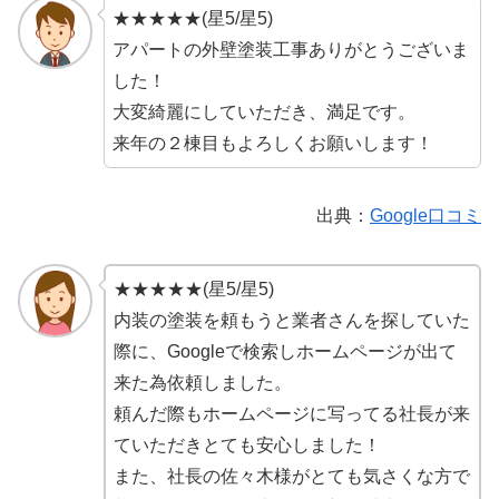
★★★★★(星5/星5)
アパートの外壁塗装工事ありがとうございま
した！
大変綺麗にしていただき、満足です。
来年の２棟目もよろしくお願いします！
出典：
Google口コミ
★★★★★(星5/星5)
内装の塗装を頼もうと業者さんを探していた
際に、Googleで検索しホームページが出て
来た為依頼しました。
頼んだ際もホームページに写ってる社長が来
ていただきとても安心しました！
また、社長の佐々木様がとても気さくな方で