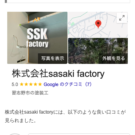
株式会社sasaki factoryには、以下のような良い口コミが
見られました。