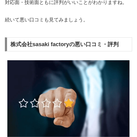
対応面・技術面ともに評判がいいことがわかりますね。
続いて悪い口コミも見てみましょう。
株式会社sasaki factoryの悪い口コミ・評判