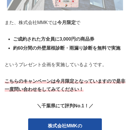
また、株式会社MMKでは
今月限定
で
ご成約された方全員に3,000円の商品券
約60分間の外壁屋根診断・雨漏り診断を無料で実施
というプレゼント企画を実施しているようです。
こちらのキャンペーンは今月限定となっていますので是非
一度問い合わせをしてみてください！
＼千葉県にて評判No.1！／
株式会社MMKの