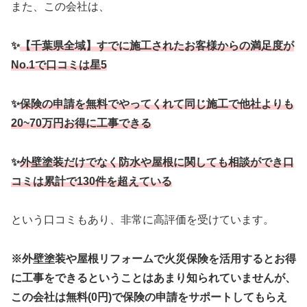
また、この会社は、
✨
【千葉県全域】すでに施工されたお客様からの満足度が
No.1で口コミは星5
✨
保険の申請を無料でやってくれて同じ施工で他社よりも
20~70万円お得に工事できる
✨
外壁塗装だけでなく防水や屋根に関しても相談ができ口
コミは累計で130件を超えている
という口コミもあり、非常に高評価を受けています。
※外壁塗装や屋根リフォームで火災保険を活用するとお得
に工事をできるということはあまり知られていませんが、
この会社は無料(0円)で保険の申請をサポートしてもらえ