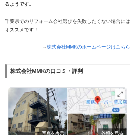
るようです。
千葉県でのリフォーム会社選びを失敗したくない場合には
オススメです！
→
株式会社MMKのホームページはこちら
株式会社MMKの口コミ・評判