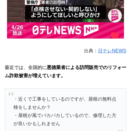
出典：
日テレNEWS
最近では、全国的に
悪徳業者による訪問販売でのリフォー
ム詐欺被害が増えています。
・近くで工事をしているのですが、屋根の無料点
検をしませんか？
・屋根が風でパカパカしているので、修理した方
が良いかもしれません