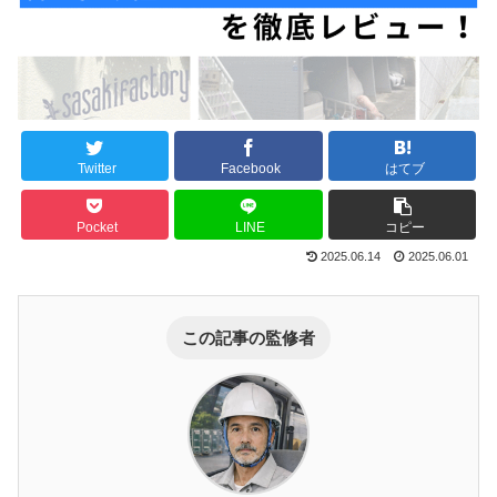
Twitter
Facebook
はてブ
Pocket
LINE
コピー
2025.06.14
2025.06.01
この記事の監修者