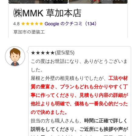
★★★★★(星5/星5)
この度はお世話になり、ありがとうございま
した。
屋根と外壁の相見積もりでしたが、
工法や材
質の豊富さ、プランもどれも分かりやすく丁
寧に作ってくださり、見積もり内容の詳細が
他社よりも明確で、価格も一番良心的だった
ので決めました。
担当の方も職人さんも、
時間に正確で詳しく
説明をしてくださり、ご近所にも挨拶や声が