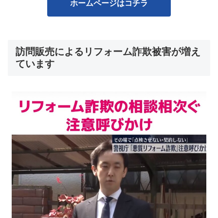
ホームページはコチラ
訪問販売によるリフォーム詐欺被害が増え
ています