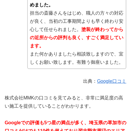
めました。
担当の斎藤さんをはじめ、職人の方々の対応
が良く、当初の工事期間よりも早く終わり安
心して任せられました。
塗装が終わってから
の近所からの評判も良く、すごく満足してい
ます。
また何かありましたら相談致しますので、宜
しくお願い致します。有難う御座いました。
出典：
Google口コミ
株式会社MMKの口コミを見てみると、非常に満足度の高
い施工を提供していることがわかります。
Googleでの評価も5つ星の満点が多く、埼玉県の草加市の
口コミだけでも110件を超えており習志野市周辺のエリア