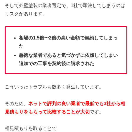
そして外壁塗装の業者選定で、1社で即決してしまうのは
リスクがあります。
相場の1.5倍〜2倍の高い金額で契約してしまっ
た
悪徳な業者であると気づかずに依頼してしまい
追加での工事を契約後に請求された
こういったトラブルも数多く発生しています。
そのため、
ネットで評判の良い業者で最低でも3社から相
見積もりをもらって比較することが大切
です。
相見積もりを取ることで