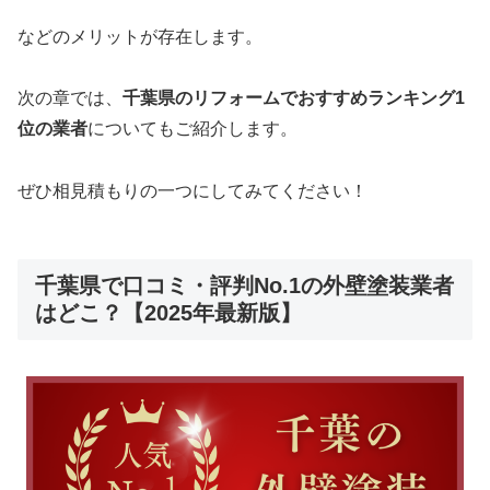
などのメリットが存在します。
次の章では、
千葉県のリフォームでおすすめランキング1
位の業者
についてもご紹介します。
ぜひ相見積もりの一つにしてみてください！
千葉県で口コミ・評判No.1の外壁塗装業者
はどこ？【2025年最新版】