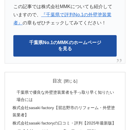
この記事では株式会社MMKについても紹介して
いますので、
『千葉県で評判No.1の外壁塗装業
者』
の章もぜひチェックしてみてください！
千葉県No.1のMMKのホームページ
を見る
目次
千葉県で優良な外壁塗装業者を手っ取り早く知りたい
場合には
株式会社sasaki factory【習志野市のリフォーム・外壁塗
装業者】
株式会社sasaki factoryの口コミ・評判【2025年最新版】