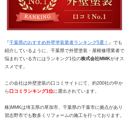
『
千葉県のおすすめ外壁塗装業者ランキング5選！
』でも
紹介しているように、千葉県で外壁塗装・屋根修理業者で
悩まれている方にはランキング1位の
株式会社MMK
がオス
スメです。
この会社は外壁塗装の口コミサイトにて、約200社の中か
ら
口コミランキング1位
に選出されています。
株)MMKは埼玉県の草加市、千葉県の千葉市に拠点があり
習志野市でも数多くリフォームの施工を行っております。