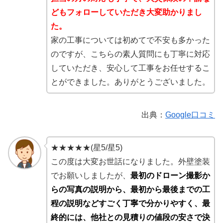
どもフォローしていただき大変助かりまし
た。
家の工事については初めてで不安も多かった
のですが、こちらの素人質問にも丁寧に対応
していただき、安心して工事をお任せするこ
とができました。ありがとうございました。
出典：
Google口コミ
★★★★★(星5/星5)
この度は大変お世話になりました。外壁塗装
でお願いしましたが、
最初のドローン撮影か
らの写真の説明から、最初から最後までの工
程の説明などすごく丁寧で分かりやすく、最
終的には、他社との見積りの値段の安さで決