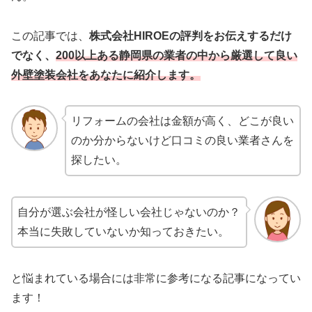
この記事では、
株式会社HIROE
の評判をお伝えするだけ
でなく、
200以上ある静岡県の業者の中から厳選して良い
外壁塗装会社をあなたに紹介します。
リフォームの会社は金額が高く、どこが良い
のか分からないけど口コミの良い業者さんを
探したい。
自分が選ぶ会社が怪しい会社じゃないのか？
本当に失敗していないか知っておきたい。
と悩まれている場合には非常に参考になる記事になってい
ます！