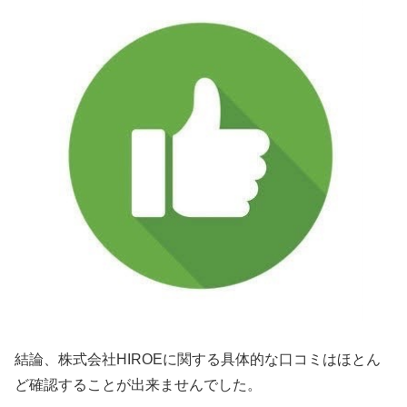
結論、株式会社HIROEに関する具体的な口コミはほとん
ど確認することが出来ませんでした。