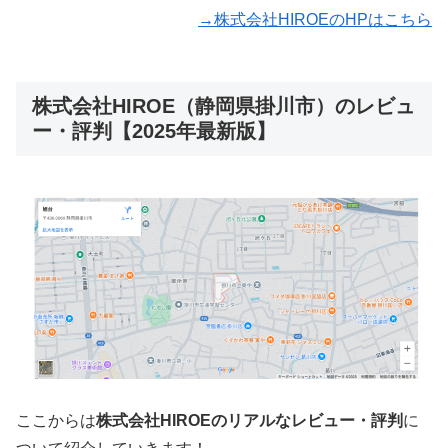
→株式会社HIROEのHPはこちら
株式会社HIROE（静岡県掛川市）のレビュ
ー・評判【2025年最新版】
ここからは
株式会社HIROEのリアルなレビュー・評判
に