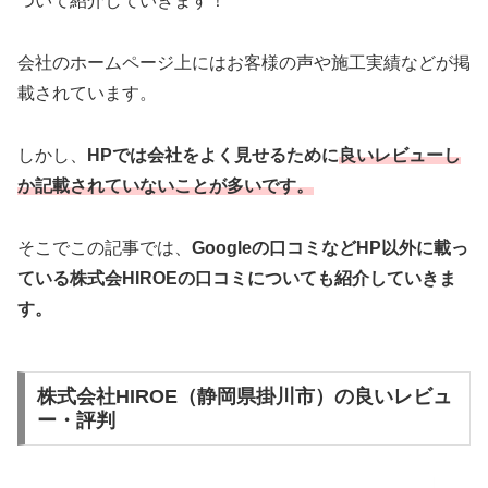
ついて紹介していきます！
会社のホームページ上にはお客様の声や施工実績などが掲
載されています。
しかし、
HPでは会社をよく見せるために
良いレビューし
か記載されていないことが多いです。
そこでこの記事では、
Googleの口コミなどHP以外
に載っ
ている株式会HIROE
の口コミについても紹介していきま
す。
株式会社HIROE（静岡県掛川市）の良いレビュ
ー・評判