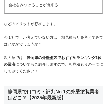
会社をみつけることが出来る
などのメリットが存在します。
今１社でしか考えていない方は、相見積もりを考えてみて
はいかがでしょうか？
次の章では、
静岡県の外壁塗装でおすすめランキング1位
の業者
についてもご紹介しますので、相見積もりの一つに
してみてください！
静岡県で口コミ・評判No.1の外壁塗装業者
はどこ？【2025年最新版】