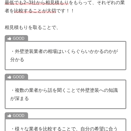
最低でも2~3社から相見積もり
をもらって、それぞれの業
者を
比較する
ことが大切
です！！
相見積もりを取ることで、
・外壁塗装業者の相場はいくらぐらいかかるのかが
分かる
・複数の業者から話を聞くことで外壁塗装への知識
が深まる
・様々な業者を比較することで、自分の希望に合う