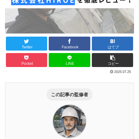
Twitter
Facebook
はてブ
Pocket
LINE
コピー
2025.07.25
この記事の監修者