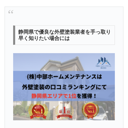
静岡県で優良な外壁塗装業者を手っ取り
早く知りたい場合には