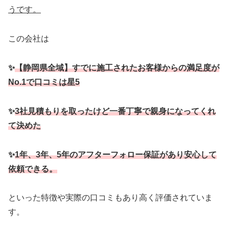
うです。
この会社は
✨
【静岡県全域】すでに施工されたお客様からの満足度が
No.1で口コミは星5
✨
3社見積もりを取ったけど一番丁寧で親身になってくれ
て決めた
✨
1年、3年、5年のアフターフォロー保証があり安心して
依頼できる。
といった特徴や実際の口コミもあり高く評価されていま
す。