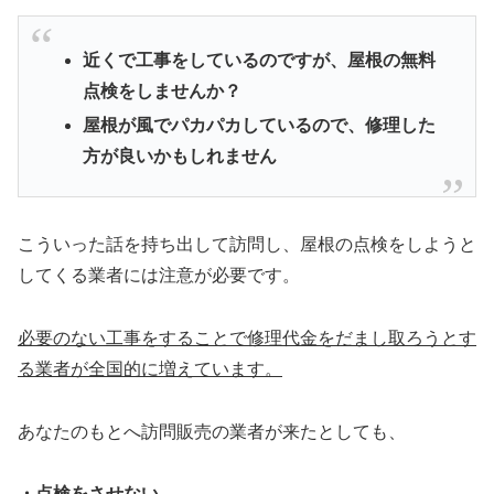
近くで工事をしているのですが、屋根の無料
点検をしませんか？
屋根が風でパカパカしているので、修理した
方が良いかもしれません
こういった話を持ち出して訪問し、屋根の点検をしようと
してくる業者には注意が必要です。
必要のない工事をすることで修理代金をだまし取ろうとす
る業者が全国的に増えています。
あなたのもとへ訪問販売の業者が来たとしても、
・点検をさせない