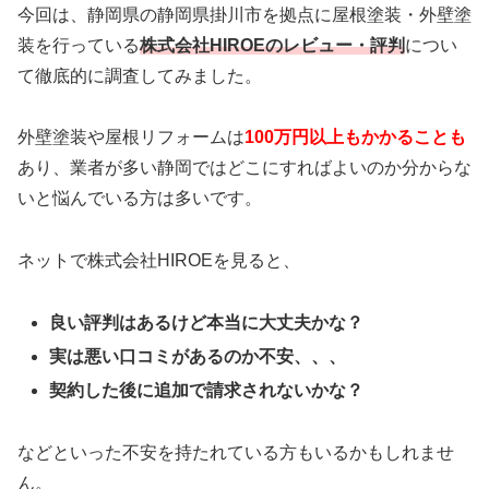
今回は、静岡県の静岡県掛川市を拠点に屋根塗装・外壁塗
装を行っている
株式会社HIROE
のレビュー・評判
につい
て徹底的に調査してみました。
外壁塗装や屋根リフォームは
100万円以上もかかることも
あり、業者が多い静岡ではどこにすればよいのか分からな
いと悩んでいる方は多いです。
ネットで株式会社HIROEを見ると、
良い評判はあるけど本当に大丈夫かな？
実は悪い口コミがあるのか不安、、、
契約した後に追加で請求されないかな？
などといった不安を持たれている方もいるかもしれませ
ん。