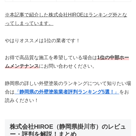
※本記事で紹介した株式会社HIROEは
ランキング外とな
ってしまっています。
やはりオススメは1位の業者です！
お得で高品質な施工を希望している場合は
1位の中部ホー
ムメンテナンス
にお問い合わせください。
静岡県の詳しい外壁塗装のランキングについて知りたい場
合は
『
静岡県の外壁塗装業者評判ランキング5選！
』
をお
読みください！
株式会社HIROE（静岡県掛川市）のレビュ
ー・評判を解説！まとめ