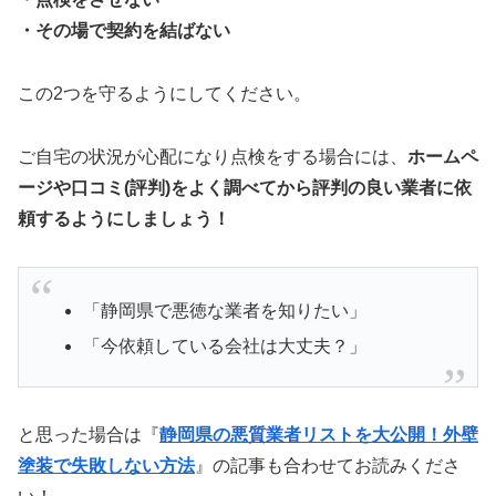
・その場で契約を結ばない
この2つを守るようにしてください。
ご自宅の状況が心配になり点検をする場合には、
ホームペ
ージや口コミ(評判)をよく調べてから評判の良い業者に依
頼するようにしましょう！
「静岡県で悪徳な業者を知りたい」
「今依頼している会社は大丈夫？」
と思った場合は『
静岡県の悪質業者リストを大公開！外壁
塗装で失敗しない方法
』の記事も合わせてお読みくださ