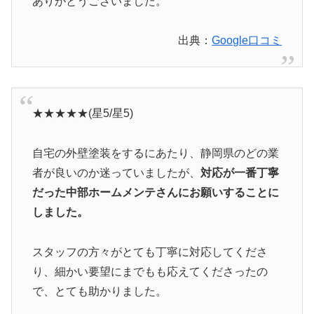
ありがとうございました。
出典：
Google口コミ
★★★★★(星5/星5)
自宅の外壁塗装をするにあたり、静岡県のどの業
者が良いのか迷っていましたが、
対応が一番丁寧
だった中部ホームメンテさんにお願いすることに
しました。
スタッフの方々がとても丁寧に対応してくださ
り、細かい要望にまでもも応えてくださったの
で、とても助かりました。