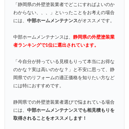
「静岡県の外壁塗装業者でどこにすればよいのか
わからない、、、」といったことをお考えの場合
には、
中部ホームメンテナンス
がオススメです。
中部ホームメンテナンスは、
静岡県の外壁塗装業
者ランキングで1位に選出されています。
「今自分が持っている見積もりって本当にお得な
のかな？実は高いのかな？」と不安に思って、静
岡県でのリフォームの適正価格を知りたい方など
には特におすすめです。
静岡県での外壁塗装業者選びで悩まれている場合
には、
中部ホームメンテナンスでも相見積もりを
取得されることをオススメします！