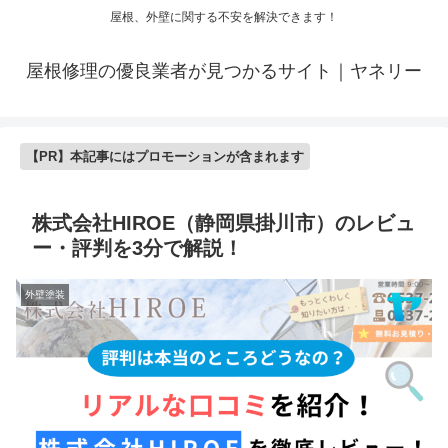
屋根、外壁に関する不安を解決できます！
屋根修理の優良業者が見つかるサイト｜ヤネリー
【PR】本記事にはプロモーションが含まれます
株式会社HIROE（静岡県掛川市）のレビュ
ー・評判を3分で解説！
外壁塗装