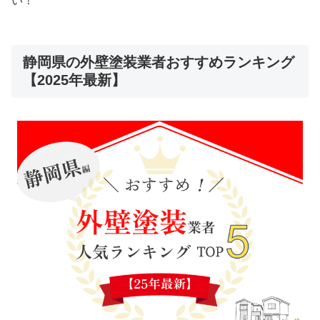
い！
静岡県の外壁塗装業者おすすめランキング
【2025年最新】