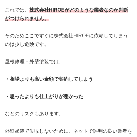
これでは、
株式会社HIROE
がどのような業者なのか判断
がつけられません。
そのためここですぐに株式会社HIROEに依頼してしまう
のは少し危険です。
屋根修理・外壁塗装では、
・相場よりも高い金額で契約してしまう
・思ったよりも仕上がりが悪かった
などのリスクもあります。
外壁塗装で失敗しないために、ネットで評判の良い業者を