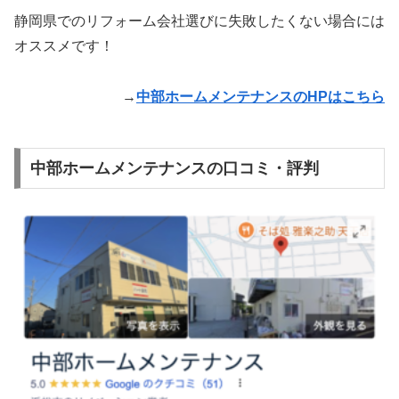
静岡県でのリフォーム会社選びに失敗したくない場合には
オススメです！
→
中部ホームメンテナンスのHPはこちら
中部ホームメンテナンスの口コミ・評判