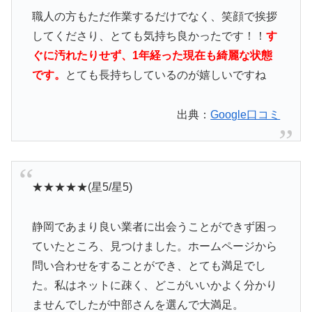
職人の方もただ作業するだけでなく、笑顔で挨拶
してくださり、とても気持ち良かったです！！
す
ぐに汚れたりせず、1年経った現在も綺麗な状態
です。
とても長持ちしているのが嬉しいですね
出典：
Google口コミ
★★★★★(星5/星5)
静岡であまり良い業者に出会うことができず困っ
ていたところ、見つけました。ホームページから
問い合わせをすることができ、とても満足でし
た。私はネットに疎く、どこがいいかよく分かり
ませんでしたが中部さんを選んで大満足。