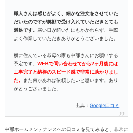
職人さんは感じがよく、細かな注文をさせていた
だいたのですが笑顔で受け入れていただきとても
満足です。
寒い日が続いたにもかかわらず、手際
よく作業していただきありがとうございました。
横に住んでいる叔母の家も中部さんにお願いする
予定です。
WEBで問い合わせてから2ヶ月後には
工事完了と納得のスピード感で非常に助かりまし
た。
また何かあれば依頼したいと思います。あり
がとうございました。
出典：
Google口コミ
中部ホームメンテナンスへの口コミを見てみると、非常に