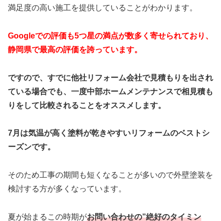
満足度の高い施工を提供していることがわかります。
Googleでの評価も5つ星の満点が数多く寄せられており、
静岡県で最高の評価を誇っています。
ですので、すでに他社リフォーム会社で見積もりを出され
ている場合でも、一度中部ホームメンテナンスで相見積も
りをして比較されることをオススメします。
7月は気温が高く塗料が乾きやすいリフォームのベストシ
ーズンです。
そのため工事の期間も短くなることが多いので外壁塗装を
検討する方が多くなっています。
夏が始まるこの時期が
お問い合わせの”絶好のタイミン