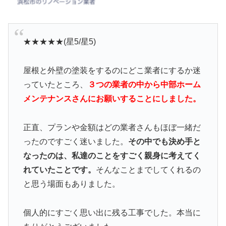
★★★★★(星5/星5)
屋根と外壁の塗装をするのにどこ業者にするか迷
っていたところ、
３つの業者の中から中部ホーム
メンテナンスさんにお願いすることにしました。
正直、プランや金額はどの業者さんもほぼ一緒だ
ったのですごく迷いました。
その中でも決め手と
なったのは、私達のことをすごく親身に考えてく
れていたことです。
そんなことまでしてくれるの
と思う場面もありました。
個人的にすごく思い出に残る工事でした。本当に