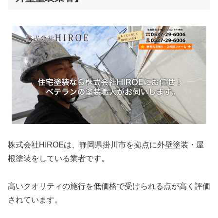
株式会社HIROEは、静岡県掛川市を拠点に外壁塗装・屋
根塗装をしている業者です。
高いクオリティの施行を低価格で受けられる点が高く評価
されています。