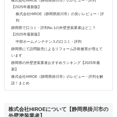
株式会社HIROE（静岡県掛川市）のレビュー・評判
【2025年最新版】
株式会社HIROE（静岡県掛川市）の良いレビュー・評
判
静岡県で口コミ・評判No.1の外壁塗装業者はどこ？
【2025年最新版】
中部ホームメンテナンスの口コミ・評判
静岡県にて訪問販売によるリフォーム詐欺被害が増えて
います
静岡県の外壁塗装業者おすすめランキング【2025年最
新】
株式会社HIROE（静岡県掛川市）のレビュー・評判を解
説！まとめ
株式会社HIROEについて【静岡県掛川市の
外壁塗装業者】