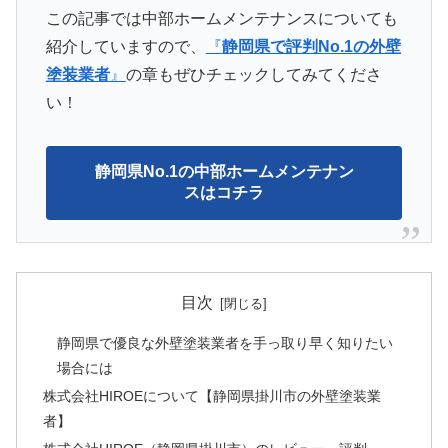
この記事では中部ホームメンテナンスについても
紹介していますので、
『
静岡県で評判No.1の外壁
塗装業者
』
の章もぜひチェックしてみてくださ
い！
静岡県No.1の中部ホームメンテナン
スはコチラ
目次
静岡県で優良な外壁塗装業者を手っ取り早く知りたい
場合には
株式会社HIROEについて【静岡県掛川市の外壁塗装業
者】