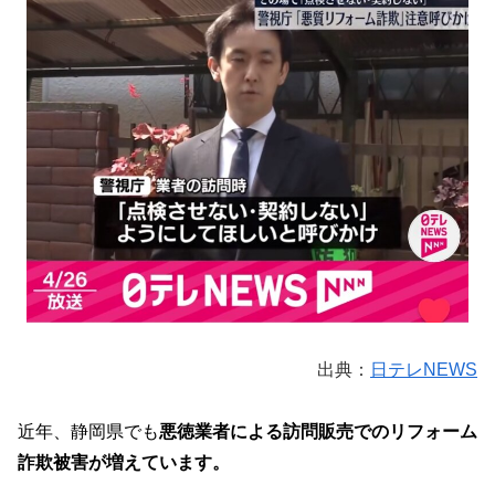
出典：
日テレNEWS
近年、静岡
県でも
悪徳業者による訪問販売でのリフォーム
詐欺被害が増えています。