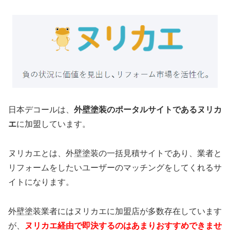
日本デコールは、
外壁塗装のポータルサイトであるヌリカ
エ
に加盟しています。
ヌリカエとは、外壁塗装の一括見積サイトであり、業者と
リフォームをしたいユーザーのマッチングをしてくれるサ
イトになります。
外壁塗装業者にはヌリカエに加盟店が多数存在しています
が、
ヌリカエ経由で即決するのはあまりおすすめできませ