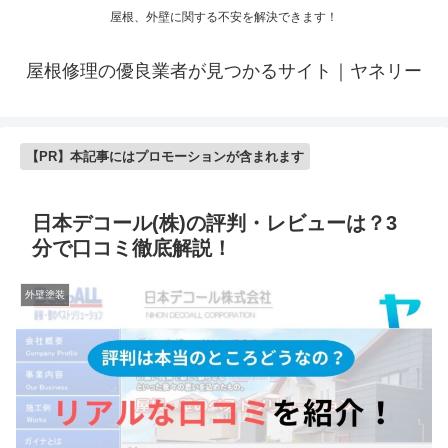
屋根、外壁に関する不安を解決できます！
屋根修理の優良業者が見つかるサイト｜ヤネリー
【PR】本記事にはプロモーションが含まれます
日本デコール(株)の評判・レビューは？3
分で口コミ徹底解説！
外壁塗装