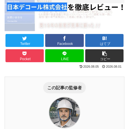
Twitter
Facebook
はてブ
Pocket
LINE
コピー
2026.08.05
2026.08.01
この記事の監修者