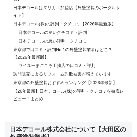
日本デコールはヌリカエ加盟店【外壁塗装のポータルサ
イト】
日本デコール(株)の評判・クチコミ【2026年最新版】
日本デコールの良いクチコミ・評判
日本デコールの悪い評判・クチコミ
東京都で口コミ・評判No.1の外壁塗装業者はどこ？
【2026年最新版】
ワイユーまごころ工務店の口コミ・評判
訪問販売によるリフォーム詐欺被害が増えています
東京都の外壁塗装おすすめランキング【2026年最新】
【26年最新】日本デコール(株)の評判・クチコミを徹底レ
ビュー！まとめ
日本デコール株式会社について【大田区の
外壁塗装業者】