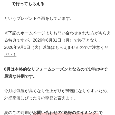
で行ってもらえる
というプレゼント企画をしています。
※下記のホームページよりお問い合わせされた方がもらえ
る特典ですが、2026年8月31日（月）で終了となり、
2026年9月1日（火）以降はもらえませんのでご注意くだ
さい！
8月は本格的なリフォームシーズンとなるので1年の中で
最適な時期です。
今月は気温が高くなり仕上がりが綺麗になりやすいため、
外壁塗装にぴったりの季節と言えます。
夏のこの時期が
お問い合わせの”絶好のタイミング”
で