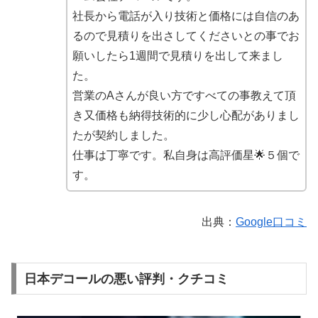
社長から電話が入り技術と価格には自信のあ
るので見積りを出さしてくださいとの事でお
願いしたら1週間で見積りを出して来まし
た。
営業のAさんが良い方ですべての事教えて頂
き又価格も納得技術的に少し心配がありまし
たが契約しました。
仕事は丁寧です。私自身は高評価星🌟５個で
す。
出典：
Google口コミ
日本デコールの悪い評判・クチコミ