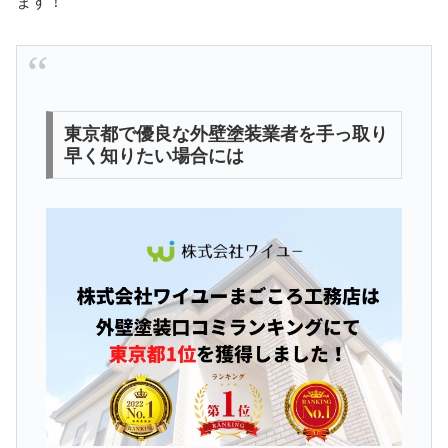
ます！
東京都で優良な外壁塗装業者を手っ取り
早く知りたい場合には