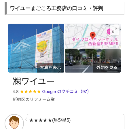
ワイユーまごころ工務店の口コミ・評判
★★★★★(星5/星5)