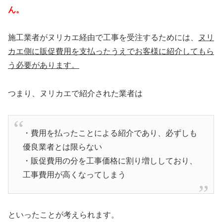
ん。
施工業者がヌリカエ経由で工事を受注するためには、
ヌリ
カエ側に販促費用を支払ったうえでお客様に紹介してもら
う必要があります。
つまり、ヌリカエで紹介された業者は
・費用を払ったことによる紹介であり、必ずしも
優良業者とは限らない
・販促費用の分を工事価格に割り増ししており、
工事費用が高くなってしまう
といったことが考えられます。