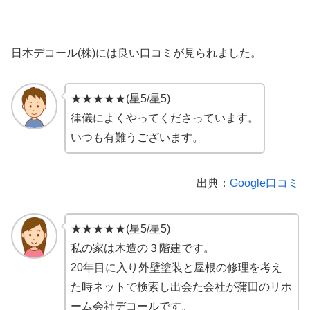
日本デコール(株)には良い口コミが見られました。
★★★★★(星5/星5)
律儀によくやってくださっています。
いつも有難うございます。
出典：
Google口コミ
★★★★★(星5/星5)
私の家は木造の３階建です。
20年目に入り外壁塗装と屋根の修理を考え
た時ネットで検索し出会た会社が蒲田のリホ
ーム会社デコールです。