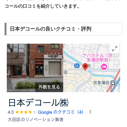
コールの口コミを
紹介していきます
。
日本デコールの良いクチコミ・評判