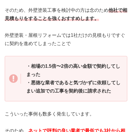
そのため、外壁塗装工事を検討中の方は念のため
他社で相
見積もりをすることを強くおすすめします。
外壁塗装・屋根リフォームでは1社だけの見積もりですぐ
に契約を進めてしまったことで
・相場の1.5倍〜2倍の高い金額で契約してし
まった
・悪徳な業者であると気づかずに依頼してし
まい追加での工事を契約後に請求された
こういった事例も数多く発生しています。
そのため、
ネットで評判の良い業者で最低でも3社から相