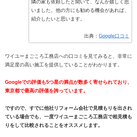
隣の家も依頼したと聞いて、なんか嬉しく思
いました。他の方にも勧める機会があれば、
紹介したいと思います。
出典：
Google口コミ
ワイユーまごころ工務店への口コミを見てみると、非常に
満足度の高い施工を提供していることがわかります。
Googleでの評価も5つ星の満点が数多く寄せられており、
東京都で最高の評価を誇っています。
ですので、すでに他社リフォーム会社で見積もりを出され
ている場合でも、一度ワイユーまごころ工務店で相見積も
りをして比較されることをオススメします。