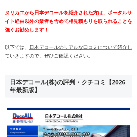
ヌリカエから日本デコールを紹介された方は、ポータルサ
イト経由以外の業者も含めて相見積もりを取られることを
強くお勧めします！
以下では、
日本デコールのリアルな口コミについて紹介し
ていきますので、ぜひご確認ください。
日本デコール(株)の評判・クチコミ【2026
年最新版】