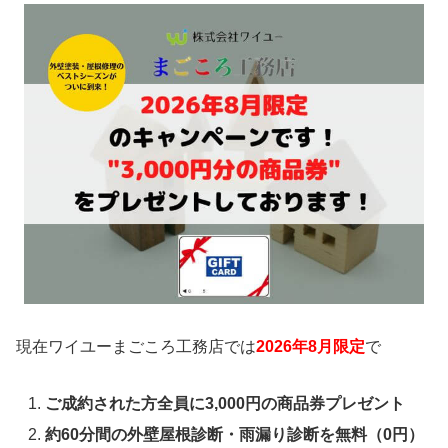
現在ワイユーまごころ工務店では
2026年8月限定
で
ご成約された方全員に3,000円の商品券プレゼント
約60分間の外壁屋根診断・雨漏り診断を無料（0円）