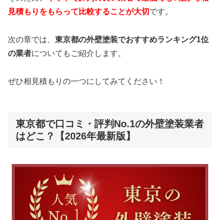
見積もりをもらって比較することが大切
です。
次の章では、
東京都の外壁塗装でおすすめランキング1位
の業者
についてもご紹介します。
ぜひ相見積もりの一つにしてみてください！
東京都で口コミ・評判No.1の外壁塗装業者
はどこ？【2026年最新版】