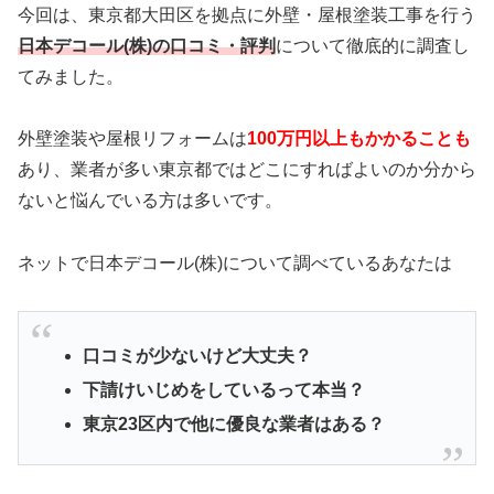
今回は、東京都大田区を拠点に
外壁・屋根塗装工事を行う
日本デコール(株)の口コミ・評判
について徹底的に調査し
てみました。
外壁塗装や屋根リフォームは
100万円以上もかかることも
あり、業者が多い東京都ではどこにすればよいのか分から
ないと悩んでいる方は多いです。
ネットで日本デコール(株)について調べているあなたは
口コミが少ないけど大丈夫？
下請けいじめをしているって本当？
東京23区内で他に優良な業者はある？