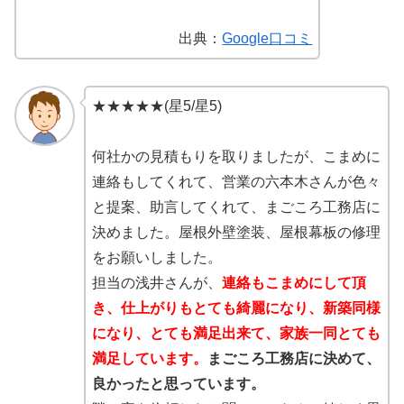
出典：
Google口コミ
★★★★★(星5/星5)
何社かの見積もりを取りましたが、こまめに
連絡もしてくれて、営業の六本木さんが色々
と提案、助言してくれて、まごころ工務店に
決めました。屋根外壁塗装、屋根幕板の修理
をお願いしました。
担当の浅井さんが、
連絡もこまめにして頂
き、仕上がりもとても綺麗になり、新築同様
になり、とても満足出来て、家族一同とても
満足しています。
まごころ工務店に決めて、
良かったと思っています。