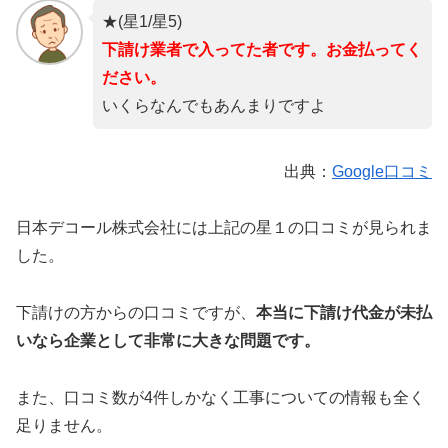
★
(星1/星5)
下請け業者で入ってた者です。
お金払ってく
ださい。
いくらなんでもあんまりですよ
出典：
Google口コミ
日本デコール株式会社には上記の星１の口コミが見られま
した。
下請けの方からの口コミですが、
本当に下請け代金が未払
いなら企業として非常に大きな問題です。
また、口コミ数が4件しかなく工事についての情報も全く
足りません。