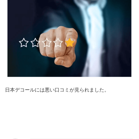
日本デコールには悪い口コミが見られました。