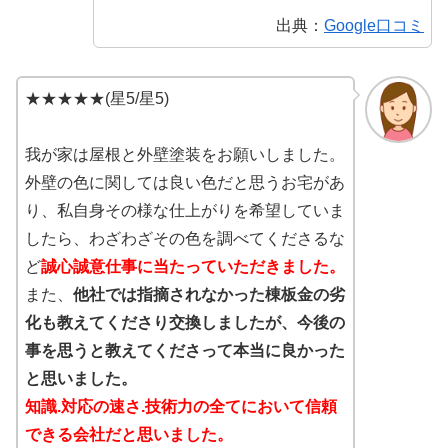
出典：
Google口コミ
★★★★★(星5/星5)
我が家は屋根と外壁塗装をお願いしました。
外壁の色に関しては良い色だと思うお宅があ
り、私自身その様な仕上がりを希望していま
したら、わざわざその色を調べてくださるな
ど
誠心誠意仕事に当たっていただきました。
また、
他社では指摘されなかった棟板金の劣
化も教えてくださり交換しましたが、今後の
事を思うと教えてくださって本当に良かった
と思いました。
知識.対応の速さ.技術力の全てにおいて信頼
できる会社だと思いました。