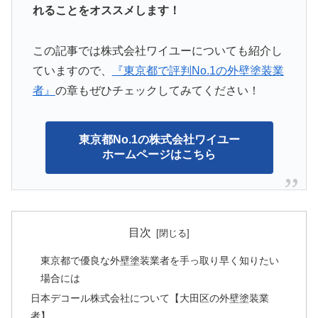
れることをオススメします！
この記事では株式会社ワイユーについても紹介し
ていますので、
『東京都で評判No.1の外壁塗装業
者』
の章もぜひチェックしてみてください！
東京都No.1の株式会社ワイユー
ホームページはこちら
目次
東京都で優良な外壁塗装業者を手っ取り早く知りたい
場合には
日本デコール株式会社について【大田区の外壁塗装業
者】