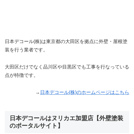
日本デコール(株)は東京都の大田区を拠点に外壁・屋根塗
装を行う業者です。
大田区だけでなく品川区や目黒区でも工事を行なっている
点が特徴です。
→
日本デコール(株)のホームページはこちら
日本デコールはヌリカエ加盟店【外壁塗装
のポータルサイト】