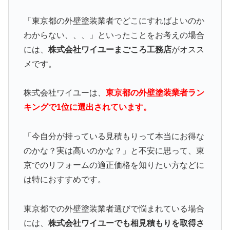
「東京都の外壁塗装業者でどこにすればよいのか
わからない、、、」といったことをお考えの場合
には、
株式会社ワイユーまごころ工務店
がオスス
メです。
株式会社ワイユーは、
東京都の外壁塗装業者ラン
キングで1位に選出されています。
「今自分が持っている見積もりって本当にお得な
のかな？実は高いのかな？」と不安に思って、東
京でのリフォームの適正価格を知りたい方などに
は特におすすめです。
東京都での外壁塗装業者選びで悩まれている場合
には、
株式会社ワイユーでも相見積もりを取得さ