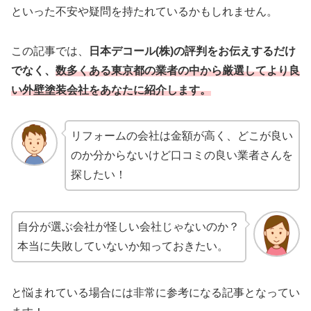
といった不安や疑問を持たれているかもしれません。
この記事では、
日本デコール(株)の評判をお伝えするだけ
でなく、
数多くある東京都の業者の中から厳選してより良
い外壁塗装会社をあなたに紹介します。
リフォームの会社は金額が高く、どこが良い
のか分からないけど口コミの良い業者さんを
探したい！
自分が選ぶ会社が怪しい会社じゃないのか？
本当に失敗していないか知っておきたい。
と悩まれている場合には非常に参考になる記事となってい