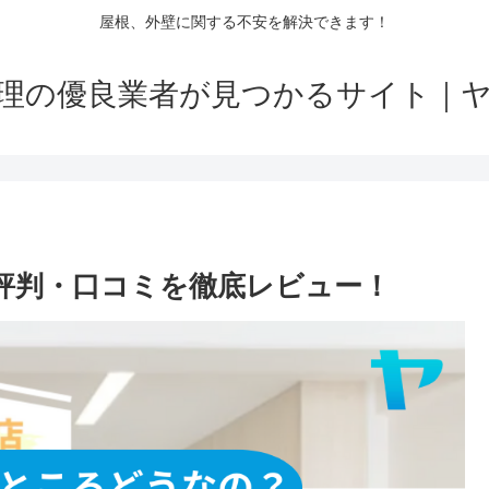
屋根、外壁に関する不安を解決できます！
理の優良業者が見つかるサイト｜
の評判・口コミを徹底レビュー！