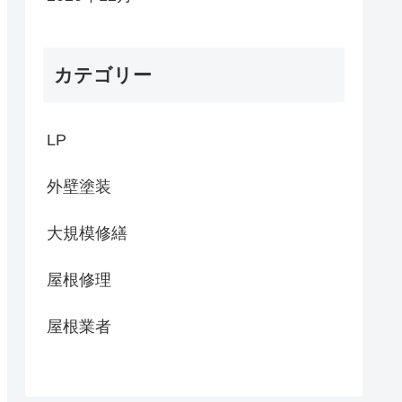
カテゴリー
LP
外壁塗装
大規模修繕
屋根修理
屋根業者