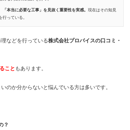
、「本当に必要な工事」を見抜く重要性を実感。
現在はその知見
を行っている。
修理などを行っている
株式会社プロバイスの口コミ・
かること
もあります。
よいのか分からないと悩んでいる方は多いです。
の？