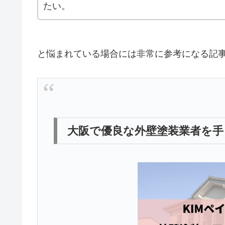
たい。
と悩まれている場合には非常に参考になる記
大阪で優良な外壁塗装業者を