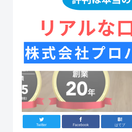
Twitter
Facebook
はてブ