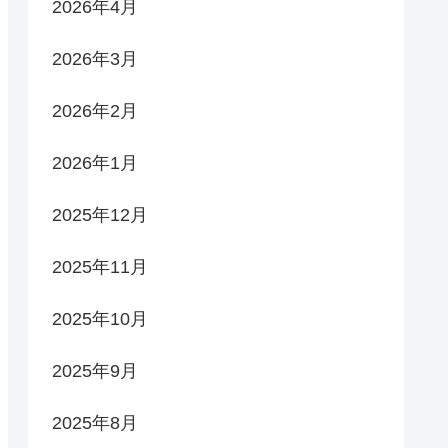
2026年4月
2026年3月
2026年2月
2026年1月
2025年12月
2025年11月
2025年10月
2025年9月
2025年8月