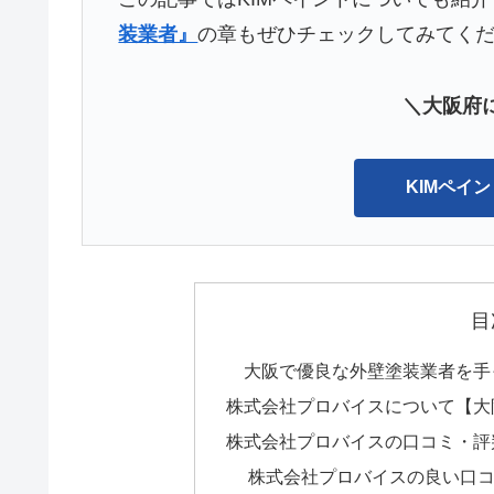
装業者』
の章もぜひチェックしてみてく
＼大阪府に
KIMペイ
目
大阪で優良な外壁塗装業者を手
株式会社プロバイスについて【大
株式会社プロバイスの口コミ・評
株式会社プロバイスの良い口