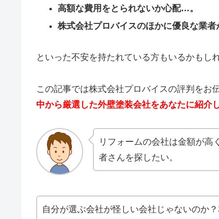
高額な費用をとられないか心配…。
株式会社プロバイスのほかに優良な業者
といった不安を持たれている方もいるかもし
この記事では株式会社プロバイスの評判をお
中から厳選した外壁塗装会社をあなたに紹介
リフォームの会社は金額が高
者さんを探したい。
自分が選ぶ会社が怪しい会社じゃないのか？