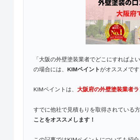
「大阪の外壁塗装業者でどこにすればよ
の場合には、
KIMペイント
がオススメです
KIMペイントは、
大阪府の外壁塗装業者ラ
すでに他社で見積もりを取得されている
ことをオススメします！
この記事ではKIMペイントについても紹