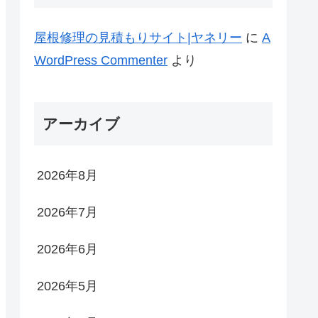
屋根修理の見積もりサイト|ヤネリー
に
A
WordPress Commenter
より
アーカイブ
2026年8月
2026年7月
2026年6月
2026年5月