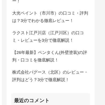
ー！
大光ペイント（市川市）の口コミ・評判
は？3分でわかる徹底レビュー！
ラクスト江戸川店（江戸川区）の口コ
ミ・レビューを3分で徹底解説！
【26年最新】ペンタくん(外壁塗装)の評
判・口コミを徹底解説！
株式会社バグース（北区）のレビュー・
評判はどう？3分で徹底解説！
最近のコメント