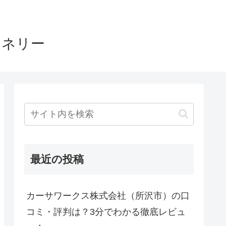
ヤネリー
最近の投稿
カーサワークス株式会社（所沢市）の口
コミ・評判は？3分でわかる徹底レビュ