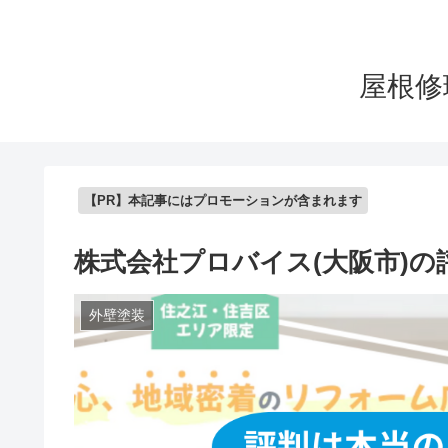
屋根修
【PR】本記事にはプロモーションが含まれます
株式会社プロバイス(大阪市)
外壁塗装