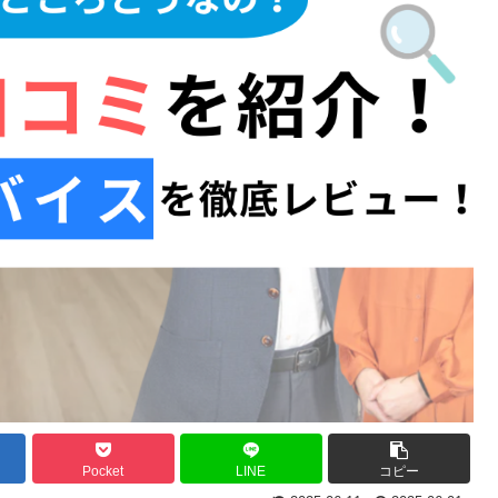
Pocket
LINE
コピー