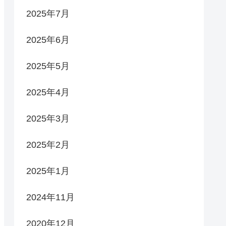
2025年7月
2025年6月
2025年5月
2025年4月
2025年3月
2025年2月
2025年1月
2024年11月
2020年12月