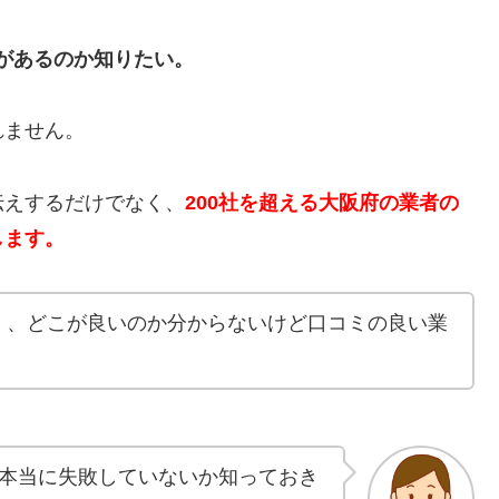
があるのか知りたい。
れません。
伝えするだけでなく、
200社を超える大阪府の業者の
します。
く、どこが良いのか分からないけど口コミの良い業
本当に失敗していないか知っておき